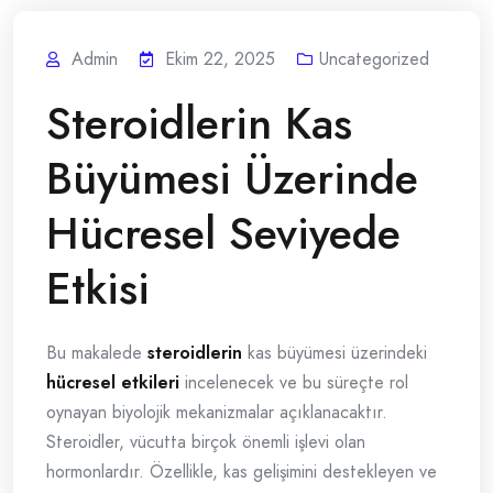
Admin
Ekim 22, 2025
Uncategorized
Steroidlerin Kas
Büyümesi Üzerinde
Hücresel Seviyede
Etkisi
Bu makalede
steroidlerin
kas büyümesi üzerindeki
hücresel etkileri
incelenecek ve bu süreçte rol
oynayan biyolojik mekanizmalar açıklanacaktır.
Steroidler, vücutta birçok önemli işlevi olan
hormonlardır. Özellikle, kas gelişimini destekleyen ve