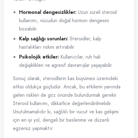
Hormonal dengesizlikler:
Uzun süreli steroid
kullanımı, vücudun doğal hormon dengesini
bozabilir.
Kalp sağlığı sorunları:
Steroidler, kalp
hastalıkları riskini artırabilir.
Psikolojik etkiler:
Kullanıcılar, ruh hali
değişiklikleri ve agresif davranışlar yaşayabilir.
Sonuç olarak, steroidlerin kas büyümesi üzerindeki
etkisi oldukça güçlüdür. Ancak, bu etkilerin yanında
gelen riskleri de göz önünde bulundurmak gerekir.
Steroid kullanımı, dikkatlice değerlendirilmelidir.
Unutulmamalıdır ki, sağlıklı bir vücut ve kas gelişimi
için en iyi yol, dengeli bir beslenme ve düzenli
egzersiz yapmaktır.