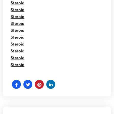
Steroid
Steroid
Steroid
Steroid
Steroid
Steroid
Steroid
Steroid
Steroid
Steroid