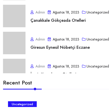
Admin
Ağustos 18, 2023
Uncategorized
Çanakkale Gökçeada Otelleri
Admin
Ağustos 18, 2023
Uncategorized
Giresun Eynesil Nöbetçi Eczane
Admin
Ağustos 18, 2023
Uncategorized
İzmir Kemalpaşa Otelleri
Recent Post
Admin
Ağustos 18, 2023
Uncategorized
Kütahya Çavdarhisar Ücretsiz Veteriner
Uncategorized