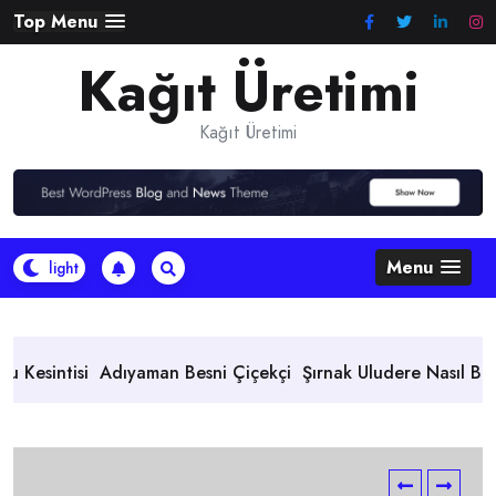
Skip
Top Menu
to
Kağıt Üretimi
content
Kağıt Üretimi
Menu
esintisi
Adıyaman Besni Çiçekçi
Şırnak Uludere Nasıl Bir Yer