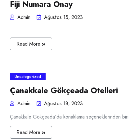
Fiji Numara Onay
Admin
Ağustos 19, 2023
Uncategorized
Admin
Ağustos 15, 2023
Trabzon Tonya Su Kesintisi
Read More
Admin
Ağustos 19, 2023
Uncategorized
Adıyaman Besni Çiçekçi
Uncategorized
Admin
Ağustos 19, 2023
Uncategorized
Şırnak Uludere Nasıl Bir Yer
Çanakkale Gökçeada Otelleri
Admin
Ağustos 18, 2023
Admin
Ağustos 20, 2023
Uncategorized
Çanakkale Gökçeada'da konaklama seçeneklerinden biri
Bursa Mudanya Elektrik Kesintisi
Read More