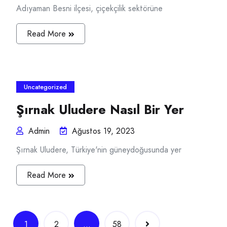
Adıyaman Besni ilçesi, çiçekçilik sektörüne
Read More
Uncategorized
Şırnak Uludere Nasıl Bir Yer
Admin
Ağustos 19, 2023
Şırnak Uludere, Türkiye'nin güneydoğusunda yer
Read More
Yazı
1
2
…
58