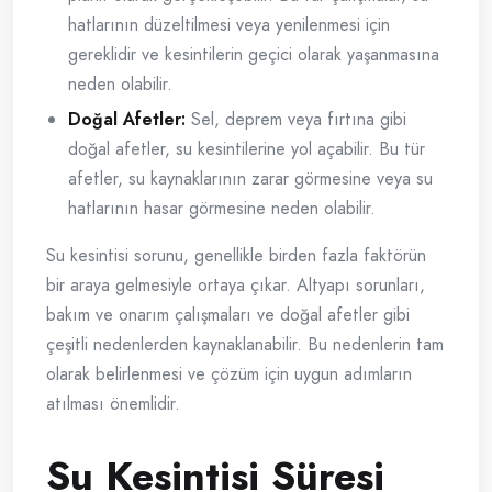
hatlarının düzeltilmesi veya yenilenmesi için
gereklidir ve kesintilerin geçici olarak yaşanmasına
neden olabilir.
Doğal Afetler:
Sel, deprem veya fırtına gibi
doğal afetler, su kesintilerine yol açabilir. Bu tür
afetler, su kaynaklarının zarar görmesine veya su
hatlarının hasar görmesine neden olabilir.
Su kesintisi sorunu, genellikle birden fazla faktörün
bir araya gelmesiyle ortaya çıkar. Altyapı sorunları,
bakım ve onarım çalışmaları ve doğal afetler gibi
çeşitli nedenlerden kaynaklanabilir. Bu nedenlerin tam
olarak belirlenmesi ve çözüm için uygun adımların
atılması önemlidir.
Su Kesintisi Süresi