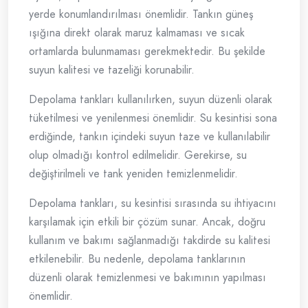
yerde konumlandırılması önemlidir. Tankın güneş
ışığına direkt olarak maruz kalmaması ve sıcak
ortamlarda bulunmaması gerekmektedir. Bu şekilde
suyun kalitesi ve tazeliği korunabilir.
Depolama tankları kullanılırken, suyun düzenli olarak
tüketilmesi ve yenilenmesi önemlidir. Su kesintisi sona
erdiğinde, tankın içindeki suyun taze ve kullanılabilir
olup olmadığı kontrol edilmelidir. Gerekirse, su
değiştirilmeli ve tank yeniden temizlenmelidir.
Depolama tankları, su kesintisi sırasında su ihtiyacını
karşılamak için etkili bir çözüm sunar. Ancak, doğru
kullanım ve bakımı sağlanmadığı takdirde su kalitesi
etkilenebilir. Bu nedenle, depolama tanklarının
düzenli olarak temizlenmesi ve bakımının yapılması
önemlidir.