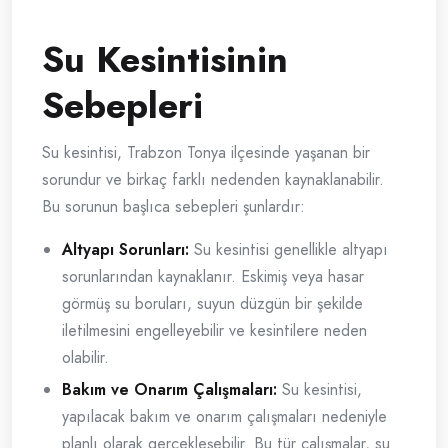
Su Kesintisinin
Sebepleri
Su kesintisi, Trabzon Tonya ilçesinde yaşanan bir
sorundur ve birkaç farklı nedenden kaynaklanabilir.
Bu sorunun başlıca sebepleri şunlardır:
Altyapı Sorunları:
Su kesintisi genellikle altyapı
sorunlarından kaynaklanır. Eskimiş veya hasar
görmüş su boruları, suyun düzgün bir şekilde
iletilmesini engelleyebilir ve kesintilere neden
olabilir.
Bakım ve Onarım Çalışmaları:
Su kesintisi,
yapılacak bakım ve onarım çalışmaları nedeniyle
planlı olarak gerçekleşebilir. Bu tür çalışmalar, su