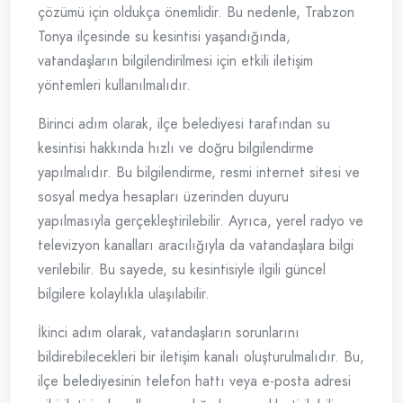
çözümü için oldukça önemlidir. Bu nedenle, Trabzon
Tonya ilçesinde su kesintisi yaşandığında,
vatandaşların bilgilendirilmesi için etkili iletişim
yöntemleri kullanılmalıdır.
Birinci adım olarak, ilçe belediyesi tarafından su
kesintisi hakkında hızlı ve doğru bilgilendirme
yapılmalıdır. Bu bilgilendirme, resmi internet sitesi ve
sosyal medya hesapları üzerinden duyuru
yapılmasıyla gerçekleştirilebilir. Ayrıca, yerel radyo ve
televizyon kanalları aracılığıyla da vatandaşlara bilgi
verilebilir. Bu sayede, su kesintisiyle ilgili güncel
bilgilere kolaylıkla ulaşılabilir.
İkinci adım olarak, vatandaşların sorunlarını
bildirebilecekleri bir iletişim kanalı oluşturulmalıdır. Bu,
ilçe belediyesinin telefon hattı veya e-posta adresi