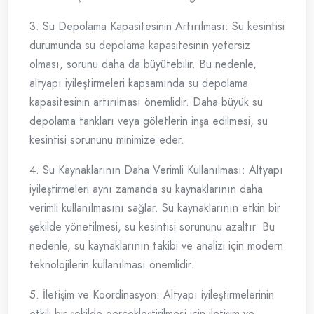
3. Su Depolama Kapasitesinin Artırılması: Su kesintisi
durumunda su depolama kapasitesinin yetersiz
olması, sorunu daha da büyütebilir. Bu nedenle,
altyapı iyileştirmeleri kapsamında su depolama
kapasitesinin artırılması önemlidir. Daha büyük su
depolama tankları veya göletlerin inşa edilmesi, su
kesintisi sorununu minimize eder.
4. Su Kaynaklarının Daha Verimli Kullanılması: Altyapı
iyileştirmeleri aynı zamanda su kaynaklarının daha
verimli kullanılmasını sağlar. Su kaynaklarının etkin bir
şekilde yönetilmesi, su kesintisi sorununu azaltır. Bu
nedenle, su kaynaklarının takibi ve analizi için modern
teknolojilerin kullanılması önemlidir.
5. İletişim ve Koordinasyon: Altyapı iyileştirmelerinin
etkili bir şekilde gerçekleştirilmesi için iletişim ve