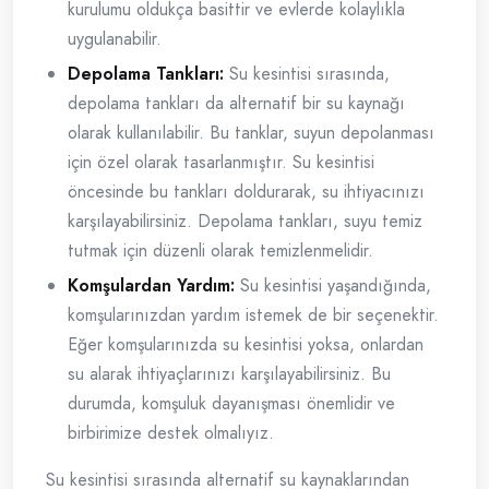
kurulumu oldukça basittir ve evlerde kolaylıkla
uygulanabilir.
Depolama Tankları:
Su kesintisi sırasında,
depolama tankları da alternatif bir su kaynağı
olarak kullanılabilir. Bu tanklar, suyun depolanması
için özel olarak tasarlanmıştır. Su kesintisi
öncesinde bu tankları doldurarak, su ihtiyacınızı
karşılayabilirsiniz. Depolama tankları, suyu temiz
tutmak için düzenli olarak temizlenmelidir.
Komşulardan Yardım:
Su kesintisi yaşandığında,
komşularınızdan yardım istemek de bir seçenektir.
Eğer komşularınızda su kesintisi yoksa, onlardan
su alarak ihtiyaçlarınızı karşılayabilirsiniz. Bu
durumda, komşuluk dayanışması önemlidir ve
birbirimize destek olmalıyız.
Su kesintisi sırasında alternatif su kaynaklarından