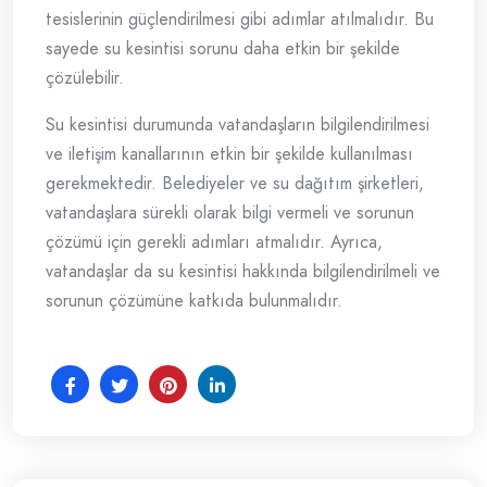
tesislerinin güçlendirilmesi gibi adımlar atılmalıdır. Bu
sayede su kesintisi sorunu daha etkin bir şekilde
çözülebilir.
Su kesintisi durumunda vatandaşların bilgilendirilmesi
ve iletişim kanallarının etkin bir şekilde kullanılması
gerekmektedir. Belediyeler ve su dağıtım şirketleri,
vatandaşlara sürekli olarak bilgi vermeli ve sorunun
çözümü için gerekli adımları atmalıdır. Ayrıca,
vatandaşlar da su kesintisi hakkında bilgilendirilmeli ve
sorunun çözümüne katkıda bulunmalıdır.