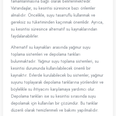
tamamlanmasına bağlı olarak belirlenmektedir.
Vatandaşlar, su kesintisi süresince bazı önlemler
almalıdır. Öncelikle, suyu tasarruflu kullanmak ve
gereksiz su tüketiminden kaçınmak önemlidir. Ayrıca,
su kesintisi süresince alternatif su kaynaklarından
faydalanabilirler.
Alternatif su kaynakları arasında yağmur suyu
toplama sistemleri ve depolama tankları
bulunmaktadır. Yağmur suyu toplama sistemleri, su
kesintisi durumunda kullanılabilecek önemli bir
kaynaktır. Evlerde kurulabilecek bu sistemler, yağmur
suyunu toplayarak depolama tanklarına yönlendirir ve
böylelikle su ihtiyacını karşılamaya yardımcı olur.
Depolama tankları ise su kesintisi sırasında suyu
depolamak için kullanılan bir çözümdür. Bu tanklar
düzenli olarak temizlenmeli ve bakımı yapılmalıdır.