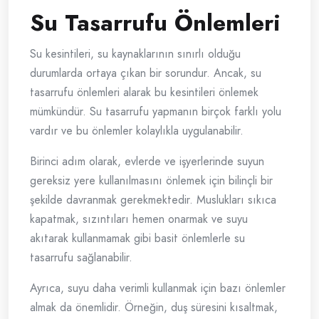
Su Tasarrufu Önlemleri
Su kesintileri, su kaynaklarının sınırlı olduğu
durumlarda ortaya çıkan bir sorundur. Ancak, su
tasarrufu önlemleri alarak bu kesintileri önlemek
mümkündür. Su tasarrufu yapmanın birçok farklı yolu
vardır ve bu önlemler kolaylıkla uygulanabilir.
Birinci adım olarak, evlerde ve işyerlerinde suyun
gereksiz yere kullanılmasını önlemek için bilinçli bir
şekilde davranmak gerekmektedir. Muslukları sıkıca
kapatmak, sızıntıları hemen onarmak ve suyu
akıtarak kullanmamak gibi basit önlemlerle su
tasarrufu sağlanabilir.
Ayrıca, suyu daha verimli kullanmak için bazı önlemler
almak da önemlidir. Örneğin, duş süresini kısaltmak,