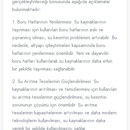
gerçekleştirileceği konusunda aşağıda açıklamalar
bulunmaktadır:
1. Boru Hatlarının Yenilenmesi: Su kaynaklarının
taşınması için kullanılan boru hatlarının eski ve
yıpranmış olması, su kesintisi problemini artırabilir. Bu
nedenle, altyapı iyileştirmeleri kapsamında boru
hatlarının yenilenmesi önemlidir. Yeni ve dayanıklı
boru hatları kullanılarak su kaynaklarının daha etkin
bir şekilde taşınması sağlanabilir.
2. Su Arıtma Tesislerinin Güçlendirilmesi: Su
kaynaklarının arıtılması ve temizlenmesi için kullanılan
su arıtma tesislerinin güçlendirilmesi, su kesintisi
sorununun çözümü için önemlidir. Su arıtma
tesislerinin kapasitelerinin artırılması ve daha modern
teknolojilerin kullanılması, su kaynaklarının daha
verimli bir şekilde kullanılmasını sağlar.