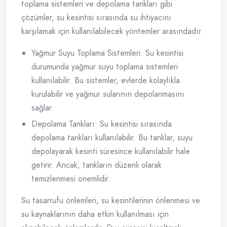
toplama sistemleri ve depolama tankları gibi
çözümler, su kesintisi sırasında su ihtiyacını
karşılamak için kullanılabilecek yöntemler arasındadır.
Yağmur Suyu Toplama Sistemleri: Su kesintisi
durumunda yağmur suyu toplama sistemleri
kullanılabilir. Bu sistemler, evlerde kolaylıkla
kurulabilir ve yağmur sularının depolanmasını
sağlar.
Depolama Tankları: Su kesintisi sırasında
depolama tankları kullanılabilir. Bu tanklar, suyu
depolayarak kesinti süresince kullanılabilir hale
getirir. Ancak, tankların düzenli olarak
temizlenmesi önemlidir.
Su tasarrufu önlemleri, su kesintilerinin önlenmesi ve
su kaynaklarının daha etkin kullanılması için