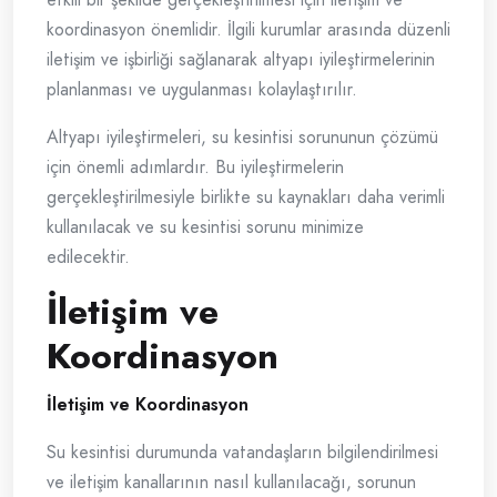
koordinasyon önemlidir. İlgili kurumlar arasında düzenli
iletişim ve işbirliği sağlanarak altyapı iyileştirmelerinin
planlanması ve uygulanması kolaylaştırılır.
Altyapı iyileştirmeleri, su kesintisi sorununun çözümü
için önemli adımlardır. Bu iyileştirmelerin
gerçekleştirilmesiyle birlikte su kaynakları daha verimli
kullanılacak ve su kesintisi sorunu minimize
edilecektir.
İletişim ve
Koordinasyon
İletişim ve Koordinasyon
Su kesintisi durumunda vatandaşların bilgilendirilmesi
ve iletişim kanallarının nasıl kullanılacağı, sorunun