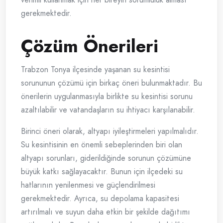
gerekmektedir.
Çözüm Önerileri
Trabzon Tonya ilçesinde yaşanan su kesintisi
sorununun çözümü için birkaç öneri bulunmaktadır. Bu
önerilerin uygulanmasıyla birlikte su kesintisi sorunu
azaltılabilir ve vatandaşların su ihtiyacı karşılanabilir.
Birinci öneri olarak, altyapı iyileştirmeleri yapılmalıdır.
Su kesintisinin en önemli sebeplerinden biri olan
altyapı sorunları, giderildiğinde sorunun çözümüne
büyük katkı sağlayacaktır. Bunun için ilçedeki su
hatlarının yenilenmesi ve güçlendirilmesi
gerekmektedir. Ayrıca, su depolama kapasitesi
artırılmalı ve suyun daha etkin bir şekilde dağıtımı