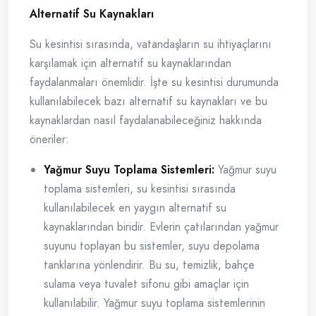
Alternatif Su Kaynakları
Su kesintisi sırasında, vatandaşların su ihtiyaçlarını
karşılamak için alternatif su kaynaklarından
faydalanmaları önemlidir. İşte su kesintisi durumunda
kullanılabilecek bazı alternatif su kaynakları ve bu
kaynaklardan nasıl faydalanabileceğiniz hakkında
öneriler:
Yağmur Suyu Toplama Sistemleri:
Yağmur suyu
toplama sistemleri, su kesintisi sırasında
kullanılabilecek en yaygın alternatif su
kaynaklarından biridir. Evlerin çatılarından yağmur
suyunu toplayan bu sistemler, suyu depolama
tanklarına yönlendirir. Bu su, temizlik, bahçe
sulama veya tuvalet sifonu gibi amaçlar için
kullanılabilir. Yağmur suyu toplama sistemlerinin