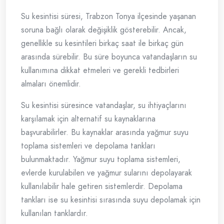
Su kesintisi süresi, Trabzon Tonya ilçesinde yaşanan
soruna bağlı olarak değişiklik gösterebilir. Ancak,
genellikle su kesintileri birkaç saat ile birkaç gün
arasında sürebilir. Bu süre boyunca vatandaşların su
kullanımına dikkat etmeleri ve gerekli tedbirleri
almaları önemlidir.
Su kesintisi süresince vatandaşlar, su ihtiyaçlarını
karşılamak için alternatif su kaynaklarına
başvurabilirler. Bu kaynaklar arasında yağmur suyu
toplama sistemleri ve depolama tankları
bulunmaktadır. Yağmur suyu toplama sistemleri,
evlerde kurulabilen ve yağmur sularını depolayarak
kullanılabilir hale getiren sistemlerdir. Depolama
tankları ise su kesintisi sırasında suyu depolamak için
kullanılan tanklardır.