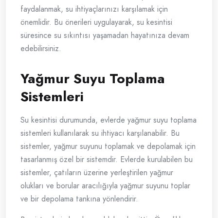
faydalanmak, su ihtiyaçlarınızı karşılamak için
önemlidir. Bu önerileri uygulayarak, su kesintisi
süresince su sıkıntısı yaşamadan hayatınıza devam
edebilirsiniz.
Yağmur Suyu Toplama
Sistemleri
Su kesintisi durumunda, evlerde yağmur suyu toplama
sistemleri kullanılarak su ihtiyacı karşılanabilir. Bu
sistemler, yağmur suyunu toplamak ve depolamak için
tasarlanmış özel bir sistemdir. Evlerde kurulabilen bu
sistemler, çatıların üzerine yerleştirilen yağmur
olukları ve borular aracılığıyla yağmur suyunu toplar
ve bir depolama tankına yönlendirir.