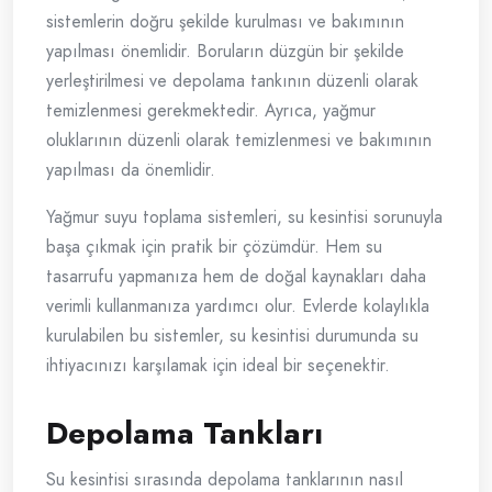
sistemlerin doğru şekilde kurulması ve bakımının
yapılması önemlidir. Boruların düzgün bir şekilde
yerleştirilmesi ve depolama tankının düzenli olarak
temizlenmesi gerekmektedir. Ayrıca, yağmur
oluklarının düzenli olarak temizlenmesi ve bakımının
yapılması da önemlidir.
Yağmur suyu toplama sistemleri, su kesintisi sorunuyla
başa çıkmak için pratik bir çözümdür. Hem su
tasarrufu yapmanıza hem de doğal kaynakları daha
verimli kullanmanıza yardımcı olur. Evlerde kolaylıkla
kurulabilen bu sistemler, su kesintisi durumunda su
ihtiyacınızı karşılamak için ideal bir seçenektir.
Depolama Tankları
Su kesintisi sırasında depolama tanklarının nasıl