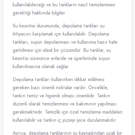
kullanılabileceği ve bu tankların nasıl temizlenmesi
gerektiği hakkında bilgiler
Su kesintisi durumunda, depolama tankları su
ihtiyacını karşılamak için kullanılabilir. Depolama
tankları, suyun depolanması ve kullanıma hazır hale
getirilmesi için ideal bir çözümdür. Bu tanklar, su
kesintisi süresince evlerde ve işyerlerinde suyun
kullanılmasına olanak sağlar.
Depolama tankları kullanırken dikkat edilmesi
gereken bazı önemli noktalar vardır. Öncelikle,
tankın temiz ve hijyenik olması önemlidir. Tankın
düzenli olarak temizlenmesi ve bakımının yapılması
gerekmektedir. Temizlik için özel temizleme maddeleri
kullanılabilir ve tankın iç yüzeyi iyice durulanmalıdır.
Ayrıca, depolama tanklarının su kaynağından uzak bir