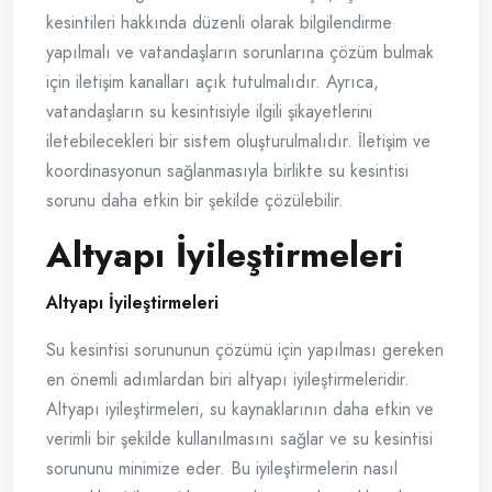
kesintileri hakkında düzenli olarak bilgilendirme
yapılmalı ve vatandaşların sorunlarına çözüm bulmak
için iletişim kanalları açık tutulmalıdır. Ayrıca,
vatandaşların su kesintisiyle ilgili şikayetlerini
iletebilecekleri bir sistem oluşturulmalıdır. İletişim ve
koordinasyonun sağlanmasıyla birlikte su kesintisi
sorunu daha etkin bir şekilde çözülebilir.
Altyapı İyileştirmeleri
Altyapı İyileştirmeleri
Su kesintisi sorununun çözümü için yapılması gereken
en önemli adımlardan biri altyapı iyileştirmeleridir.
Altyapı iyileştirmeleri, su kaynaklarının daha etkin ve
verimli bir şekilde kullanılmasını sağlar ve su kesintisi
sorununu minimize eder. Bu iyileştirmelerin nasıl