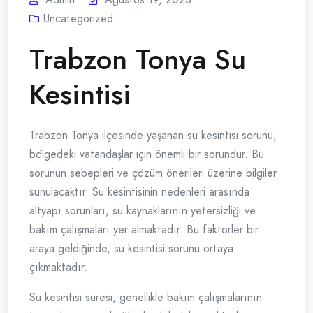
Uncategorized
Trabzon Tonya Su
Kesintisi
Trabzon Tonya ilçesinde yaşanan su kesintisi sorunu,
bölgedeki vatandaşlar için önemli bir sorundur. Bu
sorunun sebepleri ve çözüm önerileri üzerine bilgiler
sunulacaktır. Su kesintisinin nedenleri arasında
altyapı sorunları, su kaynaklarının yetersizliği ve
bakım çalışmaları yer almaktadır. Bu faktörler bir
araya geldiğinde, su kesintisi sorunu ortaya
çıkmaktadır.
Su kesintisi süresi, genellikle bakım çalışmalarının