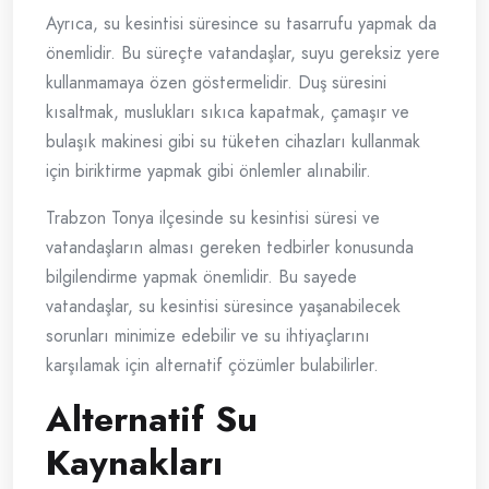
Ayrıca, su kesintisi süresince su tasarrufu yapmak da
önemlidir. Bu süreçte vatandaşlar, suyu gereksiz yere
kullanmamaya özen göstermelidir. Duş süresini
kısaltmak, muslukları sıkıca kapatmak, çamaşır ve
bulaşık makinesi gibi su tüketen cihazları kullanmak
için biriktirme yapmak gibi önlemler alınabilir.
Trabzon Tonya ilçesinde su kesintisi süresi ve
vatandaşların alması gereken tedbirler konusunda
bilgilendirme yapmak önemlidir. Bu sayede
vatandaşlar, su kesintisi süresince yaşanabilecek
sorunları minimize edebilir ve su ihtiyaçlarını
karşılamak için alternatif çözümler bulabilirler.
Alternatif Su
Kaynakları