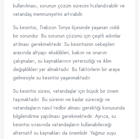
kullanılması, sorunun çözüm sürecini hızlandırabilir ve
vatandaş memnuniyetini artırabilir.
Su kesintisi, Trabzon Tonya ilçesinde yaşanan ciddi
bir sorundur. Bu sorunun çözümü için çeşitli adımlar
atılması gerekmektedir. Su kesintisinin sebepleri
arasında altyapı eksiklikleri, bakım ve onarım
çalışmaları, su kaynaklarının yetersizliği ve iklim
değişiklikleri yer almaktadır. Bu faktörlerin bir araya
gelmesiyle su kesintisi yaşanmaktadır.
Su kesintisi süresi, vatandaşlar için büyük bir önem
taşımaktadır. Bu sürenin ne kadar süreceği ve
vatandaşların nasıl tedbir alması gerektiği konusunda
bilgilendirme yapılması gerekmektedir. Ayrıca, su
kesintisi sırasında vatandaşların kullanabileceği
alternatif su kaynakları da önemlidir. Yağmur suyu