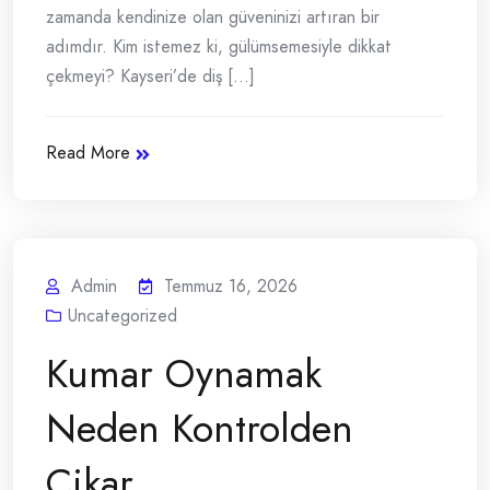
zamanda kendinize olan güveninizi artıran bir
adımdır. Kim istemez ki, gülümsemesiyle dikkat
çekmeyi? Kayseri’de diş [...]
Read More
Admin
Temmuz 16, 2026
Uncategorized
Kumar Oynamak
Neden Kontrolden
Cikar