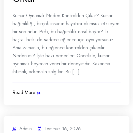
Kumar Oynamak Neden Kontrolden Çıkar? Kumar
bağımlılığı, birçok insanın hayatını olumsuz etkileyen
bir sorundur. Peki, bu bağımlılık nasıl başlar? İlk
başta, belki de sadece eğlence için oynuyorsunuz.
Ama zamanla, bu eğlence kontrolden çıkabilir.
Neden mi? İşte bazı nedenler: Öncelikle, kumar
oynamak heyecan verici bir deneyimdir. Kazanma
ihtimali, adrenalin salgılar. Bu [...]
Read More
Admin
Temmuz 16, 2026