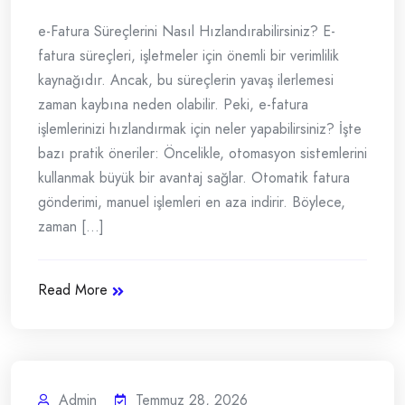
e-Fatura Süreçlerini Nasıl Hızlandırabilirsiniz? E-
fatura süreçleri, işletmeler için önemli bir verimlilik
kaynağıdır. Ancak, bu süreçlerin yavaş ilerlemesi
zaman kaybına neden olabilir. Peki, e-fatura
işlemlerinizi hızlandırmak için neler yapabilirsiniz? İşte
bazı pratik öneriler: Öncelikle, otomasyon sistemlerini
kullanmak büyük bir avantaj sağlar. Otomatik fatura
gönderimi, manuel işlemleri en aza indirir. Böylece,
zaman [...]
Read More
Admin
Temmuz 28, 2026