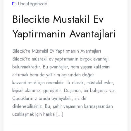
Uncategorized
Bilecikte Mustakil Ev
Yaptirmanin Avantajlari
Bilecik’te Müstakil Ev Yaptırmanın Avantajları
Bilecik’te müstakil ev yaptırmanın birçok avantajı
bulunmaktadır. Bu avantajlar, hem yaşam kalitesini
artırmak hem de yatırım açısından değer
kazandırmak için önemlidir. İlk olarak, müstakil evler,
kişisel alanınızı genişletir. Düşünün, bir bahçeniz var.
Çocuklarınız orada oynayabilir, siz de
dinlenebilirsiniz. Bu, şehir yaşamının karmaşasından
uzaklaşmak için harika [...]