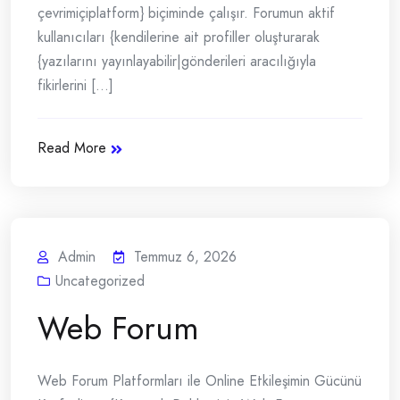
çevrimiçiplatform} biçiminde çalışır. Forumun aktif
kullanıcıları {kendilerine ait profiller oluşturarak
{yazılarını yayınlayabilir|gönderileri aracılığıyla
fikirlerini [...]
Read More
Admin
Temmuz 6, 2026
Uncategorized
Web Forum
Web Forum Platformları ile Online Etkileşimin Gücünü