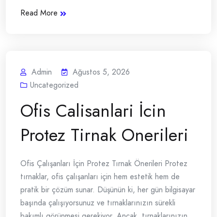
Read More
Admin
Ağustos 5, 2026
Uncategorized
Ofis Calisanlari İcin
Protez Tirnak Onerileri
Ofis Çalışanları İçin Protez Tırnak Önerileri Protez
tırnaklar, ofis çalışanları için hem estetik hem de
pratik bir çözüm sunar. Düşünün ki, her gün bilgisayar
başında çalışıyorsunuz ve tırnaklarınızın sürekli
bakımlı görünmesi gerekiyor. Ancak, tırnaklarınızın