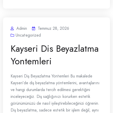
Admin
Temmuz 28, 2026
Uncategorized
Kayseri Dis Beyazlatma
Yontemleri
Kayseri Diş Beyazlatma Yöntemleri Bu makalede
Kayseri’de diş beyazlatma yöntemlerini, avantajlarını
ve hangi durumlarda tercih edilmesi gerektiğini
inceleyeceğiz. Diş sağlığınızı korurken estetik
görünümünüzü de nasıl iyileştirebileceğinizi öğrenin.
Diş beyazlatma, sadece estetik bir işlem değil, aynı