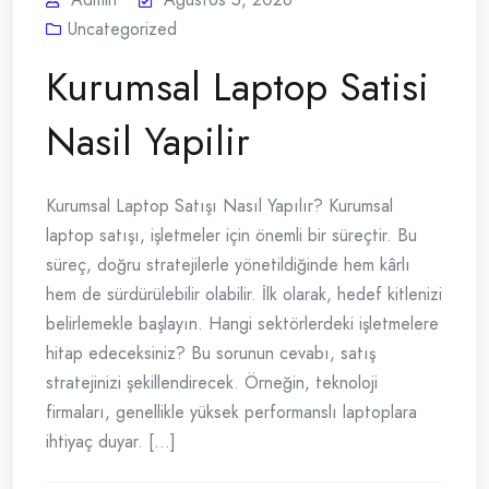
Uncategorized
Kurumsal Laptop Satisi
Nasil Yapilir
Kurumsal Laptop Satışı Nasıl Yapılır? Kurumsal
laptop satışı, işletmeler için önemli bir süreçtir. Bu
süreç, doğru stratejilerle yönetildiğinde hem kârlı
hem de sürdürülebilir olabilir. İlk olarak, hedef kitlenizi
belirlemekle başlayın. Hangi sektörlerdeki işletmelere
hitap edeceksiniz? Bu sorunun cevabı, satış
stratejinizi şekillendirecek. Örneğin, teknoloji
firmaları, genellikle yüksek performanslı laptoplara
ihtiyaç duyar. [...]