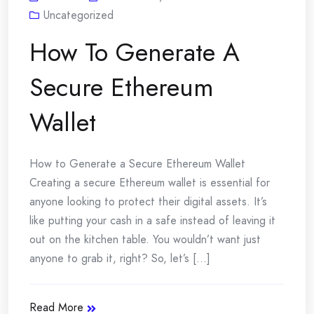
Uncategorized
How To Generate A
Secure Ethereum
Wallet
How to Generate a Secure Ethereum Wallet
Creating a secure Ethereum wallet is essential for
anyone looking to protect their digital assets. It’s
like putting your cash in a safe instead of leaving it
out on the kitchen table. You wouldn’t want just
anyone to grab it, right? So, let’s [...]
Read More