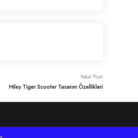
Next Post
Hiley Tiger Scooter Tasarım Özellikleri
r