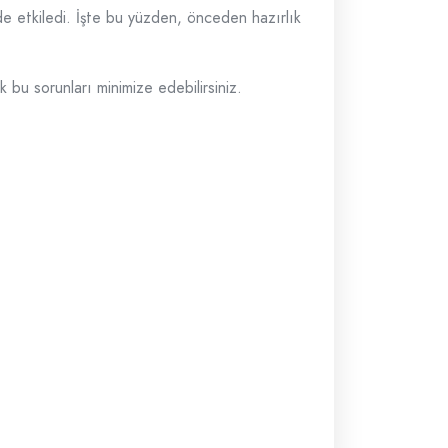
nde etkiledi. İşte bu yüzden, önceden hazırlık
 bu sorunları minimize edebilirsiniz.