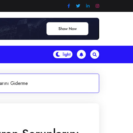
arını Giderme