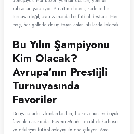
dönüşüyor. Her sezon yeni bir destan, yeni bir
kahraman yaratıyor. Bu altın dönem, sadece bir
turnuva değil, aynı zamanda bir futbol destanı. Her
maç, her gollerle dolup taşan anlar, akıllarda kalacak.
Bu Yılın Şampiyonu
Kim Olacak?
Avrupa’nın Prestijli
Turnuvasında
Favoriler
Dünyaca ünlü takımlardan biri, bu sezonun en büyük
favorileri arasında. Bayern Münih, tecrübeli kadrosu
ve etkileyici futbol anlayışı ile öne çıkıyor. Ama