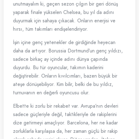
unutmayalım ki, geçen sezon çılgın bir geri dönüş
yaparak finale yükselen Chelsea, bu yıl da adını
duyurmak için sahaya çıkacak. Onların enerjisi ve
hırsı, tüm takımları endişelendiriyor.
İşin içine genç yetenekler de girdiğinde heyecan
daha da artıyor. Borussia Dortmund’un genç yıldızı,
sadece birkaç ay içinde adını dünya çapında
duyurdu. Bu tür oyuncular, takımın kaderini
değiştirebilir. Onların kıvılcımları, bazen büyük bir
ateşe dönüşebiliyor. Kim bilir, belki de bu yıldız,
turnuvanın en değerli oyuncusu olur.
Elbette ki zorlu bir rekabet var. Avrupa’nın devleri
sadece güçleriyle değil, taktikleriyle de rakiplerini
dize getirmeyi amaçlıyor. Barcelona, her ne kadar
zorluklarla karşılaşsa da, her zaman güçlü bir rakip