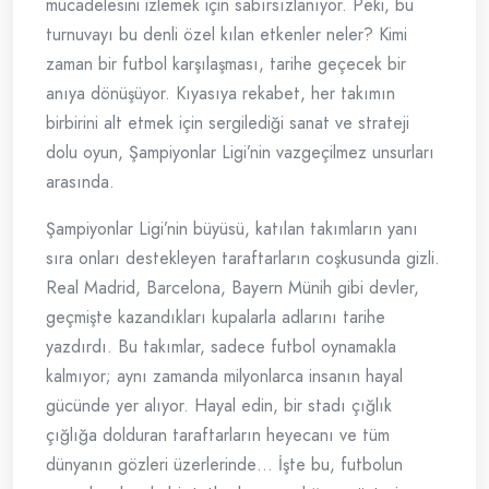
mücadelesini izlemek için sabırsızlanıyor. Peki, bu
turnuvayı bu denli özel kılan etkenler neler? Kimi
zaman bir futbol karşılaşması, tarihe geçecek bir
anıya dönüşüyor. Kıyasıya rekabet, her takımın
birbirini alt etmek için sergilediği sanat ve strateji
dolu oyun, Şampiyonlar Ligi’nin vazgeçilmez unsurları
arasında.
Şampiyonlar Ligi’nin büyüsü, katılan takımların yanı
sıra onları destekleyen taraftarların coşkusunda gizli.
Real Madrid, Barcelona, Bayern Münih gibi devler,
geçmişte kazandıkları kupalarla adlarını tarihe
yazdırdı. Bu takımlar, sadece futbol oynamakla
kalmıyor; aynı zamanda milyonlarca insanın hayal
gücünde yer alıyor. Hayal edin, bir stadı çığlık
çığlığa dolduran taraftarların heyecanı ve tüm
dünyanın gözleri üzerlerinde… İşte bu, futbolun