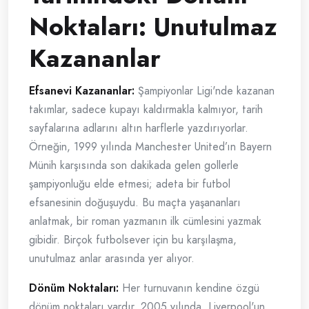
Noktaları: Unutulmaz
Kazananlar
Efsanevi Kazananlar:
Şampiyonlar Ligi'nde kazanan
takımlar, sadece kupayı kaldırmakla kalmıyor, tarih
sayfalarına adlarını altın harflerle yazdırıyorlar.
Örneğin, 1999 yılında Manchester United’ın Bayern
Münih karşısında son dakikada gelen gollerle
şampiyonluğu elde etmesi; adeta bir futbol
efsanesinin doğuşuydu. Bu maçta yaşananları
anlatmak, bir roman yazmanın ilk cümlesini yazmak
gibidir. Birçok futbolsever için bu karşılaşma,
unutulmaz anlar arasında yer alıyor.
Dönüm Noktaları:
Her turnuvanın kendine özgü
dönüm noktaları vardır. 2005 yılında, Liverpool'un