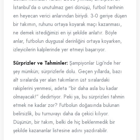
İstanbul’da o unutulmaz geri dönüşü, futbol tarihinin
en heyecan verici anlarından biriydi. 3-0 geriye düşen
bir takımın, ruhunu ortaya koyarak maçı kazanması,
ne demek istediğimizi en iyi şekilde anlatır. Böyle
anlar, futbolun duygusal derinliğini ortaya koyarken,
izleyicilerin kalplerinde yer etmeyi başarıyor.
Sürprizler ve Tahminler:
Şampiyonlar Ligi’nde her
şey mümkün; sürprizlerle dolu. Geçen yıllarda, bazı
alt sıralarda yer alan takımların üst sıralardaki
rakiplerini yenmesi, adeta “bir daha asla bu kadar
olmayacak!” dedirtiyor. Peki ya, bu sürprizleri tahmin
etmek ne kadar zor? Futbolun doğasında bulunan
belirsizlik, bu turnuvayı daha da çekici kılıyor.
Düşünün, bir takım, belki de hiç beklenmedik bir
şekilde kazananlar listesine adını yazdırabilir.