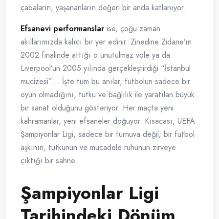
çabaların, yaşananların değeri bir anda katlanıyor.
Efsanevi performanslar
ise, çoğu zaman
akıllarımızda kalıcı bir yer edinir. Zinedine Zidane’ın
2002 finalinde attığı o unutulmaz vole ya da
Liverpool’un 2005 yılında gerçekleştirdiği “İstanbul
mucizesi”… İşte tüm bu anılar, futbolun sadece bir
oyun olmadığını, tutku ve bağlılık ile yaratılan büyük
bir sanat olduğunu gösteriyor. Her maçta yeni
kahramanlar, yeni efsaneler doğuyor. Kısacası, UEFA
Şampiyonlar Ligi, sadece bir turnuva değil; bir futbol
aşkının, tutkunun ve mücadele ruhunun zirveye
çıktığı bir sahne.
Şampiyonlar Ligi
Tarihindeki Dönüm