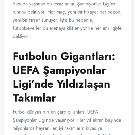
Sahada yaşanan bu eşsiz anlar, Şampiyonlar Ligi'nin
ruhunu belirliyor. Her maç, yeni bir hikaye; her sezon,
yeni bir fırsat sunuyor. İşte bu nedenle,
futbolseverler bu arenaya kilitleniyor ve her anı ilgiyle
bekliyor.
Futbolun Gigantları:
UEFA Şampiyonlar
Ligi’nde Yıldızlaşan
Takımlar
Futbol dünyasının en çarpıcı anları, UEFA
Şampiyonlar Ligi’nde yaşanıyor. Her yıl ekran başında
milyonlarca hayran, en iyi takımların kıyasıya