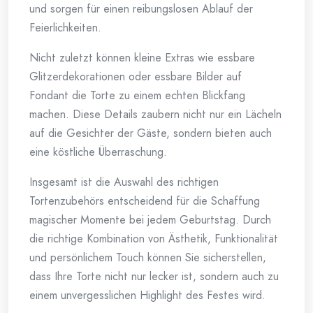
und sorgen für einen reibungslosen Ablauf der
Feierlichkeiten.
Nicht zuletzt können kleine Extras wie essbare
Glitzerdekorationen oder essbare Bilder auf
Fondant die Torte zu einem echten Blickfang
machen. Diese Details zaubern nicht nur ein Lächeln
auf die Gesichter der Gäste, sondern bieten auch
eine köstliche Überraschung.
Insgesamt ist die Auswahl des richtigen
Tortenzubehörs entscheidend für die Schaffung
magischer Momente bei jedem Geburtstag. Durch
die richtige Kombination von Ästhetik, Funktionalität
und persönlichem Touch können Sie sicherstellen,
dass Ihre Torte nicht nur lecker ist, sondern auch zu
einem unvergesslichen Highlight des Festes wird.