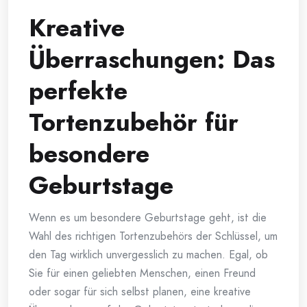
Kreative
Überraschungen: Das
perfekte
Tortenzubehör für
besondere
Geburtstage
Wenn es um besondere Geburtstage geht, ist die
Wahl des richtigen Tortenzubehörs der Schlüssel, um
den Tag wirklich unvergesslich zu machen. Egal, ob
Sie für einen geliebten Menschen, einen Freund
oder sogar für sich selbst planen, eine kreative