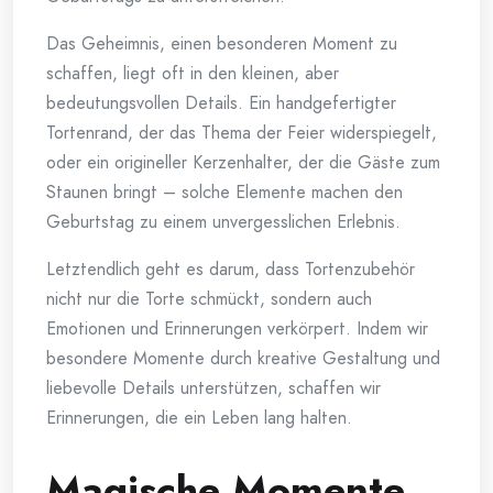
Das Geheimnis, einen besonderen Moment zu
schaffen, liegt oft in den kleinen, aber
bedeutungsvollen Details. Ein handgefertigter
Tortenrand, der das Thema der Feier widerspiegelt,
oder ein origineller Kerzenhalter, der die Gäste zum
Staunen bringt – solche Elemente machen den
Geburtstag zu einem unvergesslichen Erlebnis.
Letztendlich geht es darum, dass Tortenzubehör
nicht nur die Torte schmückt, sondern auch
Emotionen und Erinnerungen verkörpert. Indem wir
besondere Momente durch kreative Gestaltung und
liebevolle Details unterstützen, schaffen wir
Erinnerungen, die ein Leben lang halten.
Magische Momente