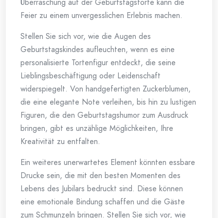
Überraschung auf der Geburtstagstorte kann die
Feier zu einem unvergesslichen Erlebnis machen.
Stellen Sie sich vor, wie die Augen des
Geburtstagskindes aufleuchten, wenn es eine
personalisierte Tortenfigur entdeckt, die seine
Lieblingsbeschäftigung oder Leidenschaft
widerspiegelt. Von handgefertigten Zuckerblumen,
die eine elegante Note verleihen, bis hin zu lustigen
Figuren, die den Geburtstagshumor zum Ausdruck
bringen, gibt es unzählige Möglichkeiten, Ihre
Kreativität zu entfalten.
Ein weiteres unerwartetes Element könnten essbare
Drucke sein, die mit den besten Momenten des
Lebens des Jubilars bedruckt sind. Diese können
eine emotionale Bindung schaffen und die Gäste
zum Schmunzeln bringen. Stellen Sie sich vor, wie