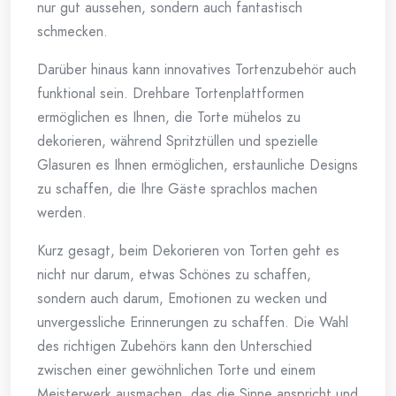
nur gut aussehen, sondern auch fantastisch
schmecken.
Darüber hinaus kann innovatives Tortenzubehör auch
funktional sein. Drehbare Tortenplattformen
ermöglichen es Ihnen, die Torte mühelos zu
dekorieren, während Spritztüllen und spezielle
Glasuren es Ihnen ermöglichen, erstaunliche Designs
zu schaffen, die Ihre Gäste sprachlos machen
werden.
Kurz gesagt, beim Dekorieren von Torten geht es
nicht nur darum, etwas Schönes zu schaffen,
sondern auch darum, Emotionen zu wecken und
unvergessliche Erinnerungen zu schaffen. Die Wahl
des richtigen Zubehörs kann den Unterschied
zwischen einer gewöhnlichen Torte und einem
Meisterwerk ausmachen, das die Sinne anspricht und