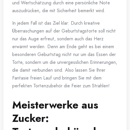
und Wertschätzung durch eine persönliche Note
auszudrücken, die mit Sicherheit bemerkt wird.
In jedem Fall ist das Ziel klar: Durch kreative
Überraschungen auf der Geburtstagstorte soll nicht
nur das Auge erfreut, sondern auch das Herz
erwärmt werden. Denn am Ende geht es bei einem
besonderen Geburtstag nicht nur um das Essen der
Torte, sondern um die unvergesslichen Erinnerungen,
die damit verbunden sind. Also lassen Sie Ihrer
Fantasie freien Lauf und bringen Sie mit dem
perfekten Tortenzubehör die Feier zum Strahlen!
Meisterwerke aus
Zucker: