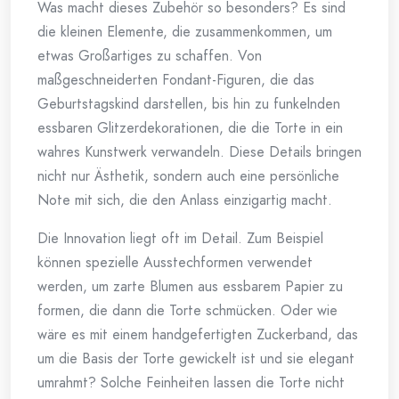
Was macht dieses Zubehör so besonders? Es sind
die kleinen Elemente, die zusammenkommen, um
etwas Großartiges zu schaffen. Von
maßgeschneiderten Fondant-Figuren, die das
Geburtstagskind darstellen, bis hin zu funkelnden
essbaren Glitzerdekorationen, die die Torte in ein
wahres Kunstwerk verwandeln. Diese Details bringen
nicht nur Ästhetik, sondern auch eine persönliche
Note mit sich, die den Anlass einzigartig macht.
Die Innovation liegt oft im Detail. Zum Beispiel
können spezielle Ausstechformen verwendet
werden, um zarte Blumen aus essbarem Papier zu
formen, die dann die Torte schmücken. Oder wie
wäre es mit einem handgefertigten Zuckerband, das
um die Basis der Torte gewickelt ist und sie elegant
umrahmt? Solche Feinheiten lassen die Torte nicht