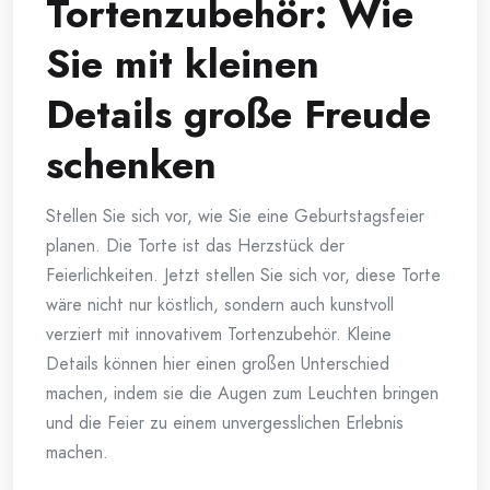
Tortenzubehör: Wie
Sie mit kleinen
Details große Freude
schenken
Stellen Sie sich vor, wie Sie eine Geburtstagsfeier
planen. Die Torte ist das Herzstück der
Feierlichkeiten. Jetzt stellen Sie sich vor, diese Torte
wäre nicht nur köstlich, sondern auch kunstvoll
verziert mit innovativem Tortenzubehör. Kleine
Details können hier einen großen Unterschied
machen, indem sie die Augen zum Leuchten bringen
und die Feier zu einem unvergesslichen Erlebnis
machen.