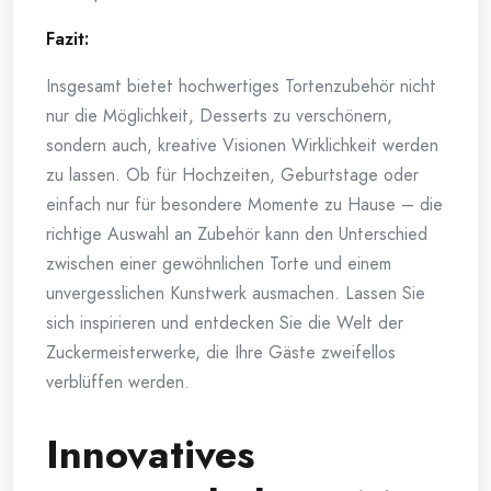
Fazit:
Insgesamt bietet hochwertiges Tortenzubehör nicht
nur die Möglichkeit, Desserts zu verschönern,
sondern auch, kreative Visionen Wirklichkeit werden
zu lassen. Ob für Hochzeiten, Geburtstage oder
einfach nur für besondere Momente zu Hause – die
richtige Auswahl an Zubehör kann den Unterschied
zwischen einer gewöhnlichen Torte und einem
unvergesslichen Kunstwerk ausmachen. Lassen Sie
sich inspirieren und entdecken Sie die Welt der
Zuckermeisterwerke, die Ihre Gäste zweifellos
verblüffen werden.
Innovatives