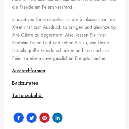
die Freude am Feiern verstärkt.
Innovatives Tortenzubehör ist der Schlüssel, um Ihre
Kreativität zum Ausdruck zu bringen und gleichzeitig
Ihre Gäste zu begeistern. Also, lassen Sie Ihrer
Fantasie freien Lauf und sehen Sie zu, wie kleine
Details große Freude schenken und Ihre nächste
Feier zu einem unvergesslichen Ereignis machen.
Ausstechformen
Backzutaten
Tortenzubehör