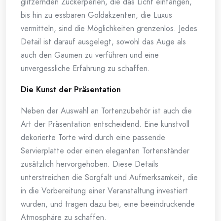
glitzernden Zuckerperlen, die das Licht einfangen,
bis hin zu essbaren Goldakzenten, die Luxus
vermitteln, sind die Möglichkeiten grenzenlos. Jedes
Detail ist darauf ausgelegt, sowohl das Auge als
auch den Gaumen zu verführen und eine
unvergessliche Erfahrung zu schaffen.
Die Kunst der Präsentation
Neben der Auswahl an Tortenzubehör ist auch die
Art der Präsentation entscheidend. Eine kunstvoll
dekorierte Torte wird durch eine passende
Servierplatte oder einen eleganten Tortenständer
zusätzlich hervorgehoben. Diese Details
unterstreichen die Sorgfalt und Aufmerksamkeit, die
in die Vorbereitung einer Veranstaltung investiert
wurden, und tragen dazu bei, eine beeindruckende
Atmosphäre zu schaffen.