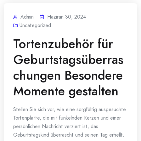
Admin
Haziran 30, 2024
Uncategorized
Tortenzubehör für
Geburtstagsüberras
chungen Besondere
Momente gestalten
Stellen Sie sich vor, wie eine sorgfältig ausgesuchte
Tortenplatte, die mit funkelnden Kerzen und einer
persönlichen Nachricht verziert ist, das
Geburtstagskind überrascht und seinen Tag erhellt.