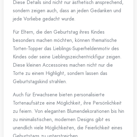
Diese Details sind nicht nur ästhetisch ansprechend,
sondern zeigen auch, dass an jeden Gedanken und
jede Vorliebe gedacht wurde.
Für Eltern, die den Geburtstag ihres Kindes
besonders machen möchten, können thematische
Torten-Topper das Lieblings-Superheldenmotiv des
Kindes oder seine Lieblingszeichentrickfigur zeigen.
Diese kleinen Accessoires machen nicht nur die
Torte zu einem Highlight, sondern lassen das
Geburtstagskind strahlen.
Auch für Erwachsene bieten personalisierte
Tortenaufsätze eine Möglichkeit, ihre Persönlichkeit
zu feiern. Von eleganten Blumendekorationen bis hin
zu minimalistischen, modernen Designs gibt es
unendlich viele Möglichkeiten, die Feierlichkeit eines
Geburtstags zu unterstreichen.