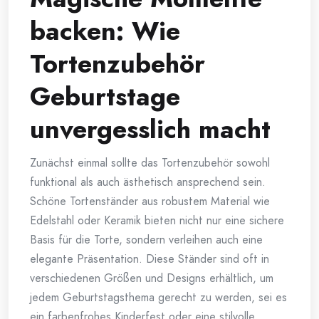
backen: Wie
Tortenzubehör
Geburtstage
unvergesslich macht
Zunächst einmal sollte das Tortenzubehör sowohl
funktional als auch ästhetisch ansprechend sein.
Schöne Tortenständer aus robustem Material wie
Edelstahl oder Keramik bieten nicht nur eine sichere
Basis für die Torte, sondern verleihen auch eine
elegante Präsentation. Diese Ständer sind oft in
verschiedenen Größen und Designs erhältlich, um
jedem Geburtstagsthema gerecht zu werden, sei es
ein farbenfrohes Kinderfest oder eine stilvolle