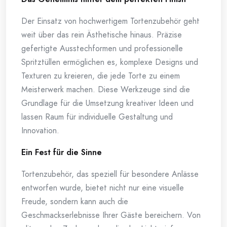
Der Einsatz von hochwertigem Tortenzubehör geht
weit über das rein Ästhetische hinaus. Präzise
gefertigte Ausstechformen und professionelle
Spritztüllen ermöglichen es, komplexe Designs und
Texturen zu kreieren, die jede Torte zu einem
Meisterwerk machen. Diese Werkzeuge sind die
Grundlage für die Umsetzung kreativer Ideen und
lassen Raum für individuelle Gestaltung und
Innovation.
Ein Fest für die Sinne
Tortenzubehör, das speziell für besondere Anlässe
entworfen wurde, bietet nicht nur eine visuelle
Freude, sondern kann auch die
Geschmackserlebnisse Ihrer Gäste bereichern. Von