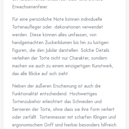
Erwachsenenfeier.
Für eine persönliche Note können individuelle
Tortenaufleger oder -dekorationen verwendet
werden. Diese können alles umfassen, von
handgemachten Zuckerblumen bis hin zu lustigen
Figuren, die den Jubilar darstellen. Solche Details
verleihen der Torte nicht nur Charakter, sondern
machen sie auch zu einem einzigartigen Kunstwerk,
das alle Blicke auf sich zieht.
Neben der äußeren Erscheinung ist auch die
Funktionalität entscheidend. Hochwertiges
Tortenzubehör erleichtert das Schneiden und
Servieren der Torte, ohne dass sie ihre Form verliert
oder zerfällt. Tortenmesser mit scharfen Klingen und
ergonomischem Griff sind hierbei besonders hilfreich