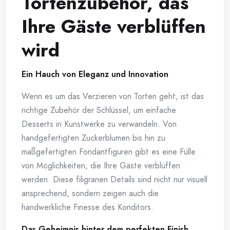
Tortenzubehör, das
Ihre Gäste verblüffen
wird
Ein Hauch von Eleganz und Innovation
Wenn es um das Verzieren von Torten geht, ist das
richtige Zubehör der Schlüssel, um einfache
Desserts in Kunstwerke zu verwandeln. Von
handgefertigten Zuckerblumen bis hin zu
maßgefertigten Fondantfiguren gibt es eine Fülle
von Möglichkeiten, die Ihre Gäste verblüffen
werden. Diese filigranen Details sind nicht nur visuell
ansprechend, sondern zeigen auch die
handwerkliche Finesse des Konditors.
Das Geheimnis hinter dem perfekten Finish