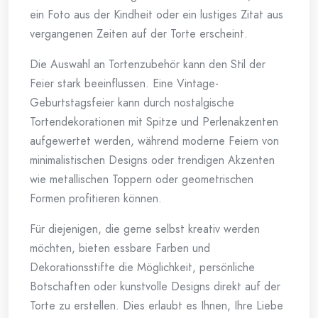
ein Foto aus der Kindheit oder ein lustiges Zitat aus
vergangenen Zeiten auf der Torte erscheint.
Die Auswahl an Tortenzubehör kann den Stil der
Feier stark beeinflussen. Eine Vintage-
Geburtstagsfeier kann durch nostalgische
Tortendekorationen mit Spitze und Perlenakzenten
aufgewertet werden, während moderne Feiern von
minimalistischen Designs oder trendigen Akzenten
wie metallischen Toppern oder geometrischen
Formen profitieren können.
Für diejenigen, die gerne selbst kreativ werden
möchten, bieten essbare Farben und
Dekorationsstifte die Möglichkeit, persönliche
Botschaften oder kunstvolle Designs direkt auf der
Torte zu erstellen. Dies erlaubt es Ihnen, Ihre Liebe