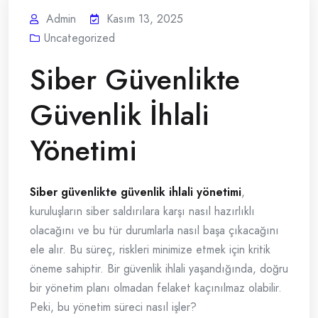
Admin
Kasım 13, 2025
Uncategorized
Siber Güvenlikte
Güvenlik İhlali
Yönetimi
Siber güvenlikte güvenlik ihlali yönetimi
,
kuruluşların siber saldırılara karşı nasıl hazırlıklı
olacağını ve bu tür durumlarla nasıl başa çıkacağını
ele alır. Bu süreç, riskleri minimize etmek için kritik
öneme sahiptir. Bir güvenlik ihlali yaşandığında, doğru
bir yönetim planı olmadan felaket kaçınılmaz olabilir.
Peki, bu yönetim süreci nasıl işler?