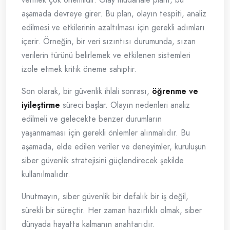
aşamada devreye girer. Bu plan, olayın tespiti, analiz
edilmesi ve etkilerinin azaltılması için gerekli adımları
içerir. Örneğin, bir veri sızıntısı durumunda, sızan
verilerin türünü belirlemek ve etkilenen sistemleri
izole etmek kritik öneme sahiptir.
Son olarak, bir güvenlik ihlali sonrası,
öğrenme ve
iyileştirme
süreci başlar. Olayın nedenleri analiz
edilmeli ve gelecekte benzer durumların
yaşanmaması için gerekli önlemler alınmalıdır. Bu
aşamada, elde edilen veriler ve deneyimler, kuruluşun
siber güvenlik stratejisini güçlendirecek şekilde
kullanılmalıdır.
Unutmayın, siber güvenlik bir defalık bir iş değil,
sürekli bir süreçtir. Her zaman hazırlıklı olmak, siber
dünyada hayatta kalmanın anahtarıdır.