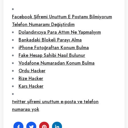
Facebook Şifremi Unuttum E Postamı Bilmiyorum
Telefon Numaramı Değiştirdim
Dolandırıcıya Para Attım Ne Yapmalıyım
Bankadaki Blokeli Parayı Alma
iPhone Fotoğraftan Konum Bulma
Fake Hesap Sahibi Nasıl Bulunur
Vodafone Numaradan Konum Bulma
Ordu Hacker
Rize Hacker
Kars Hacker
twitter şifremi unuttum e-posta ve telefon
numarası yok