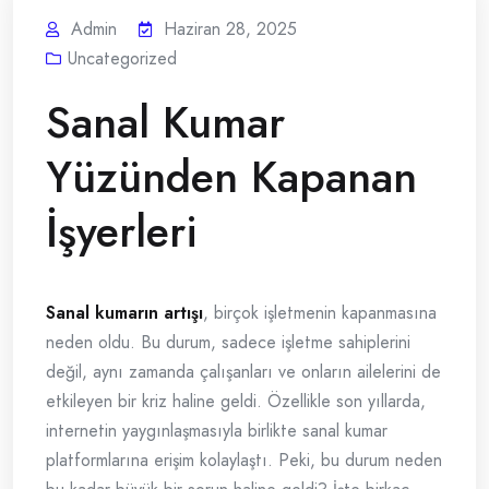
Admin
Haziran 28, 2025
Uncategorized
Sanal Kumar
Yüzünden Kapanan
İşyerleri
Sanal kumarın artışı
, birçok işletmenin kapanmasına
neden oldu. Bu durum, sadece işletme sahiplerini
değil, aynı zamanda çalışanları ve onların ailelerini de
etkileyen bir kriz haline geldi. Özellikle son yıllarda,
internetin yaygınlaşmasıyla birlikte sanal kumar
platformlarına erişim kolaylaştı. Peki, bu durum neden