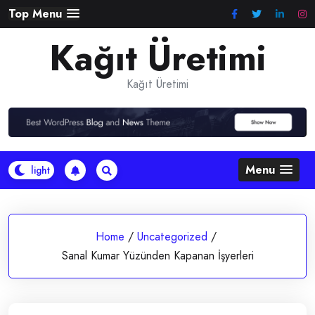
Skip
Top Menu
to
Kağıt Üretimi
content
Kağıt Üretimi
Menu
Home
/
Uncategorized
/
Sanal Kumar Yüzünden Kapanan İşyerleri