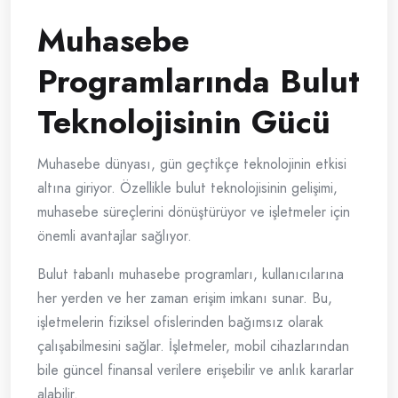
Muhasebe
Programlarında Bulut
Teknolojisinin Gücü
Muhasebe dünyası, gün geçtikçe teknolojinin etkisi
altına giriyor. Özellikle bulut teknolojisinin gelişimi,
muhasebe süreçlerini dönüştürüyor ve işletmeler için
önemli avantajlar sağlıyor.
Bulut tabanlı muhasebe programları, kullanıcılarına
her yerden ve her zaman erişim imkanı sunar. Bu,
işletmelerin fiziksel ofislerinden bağımsız olarak
çalışabilmesini sağlar. İşletmeler, mobil cihazlarından
bile güncel finansal verilere erişebilir ve anlık kararlar
alabilir.