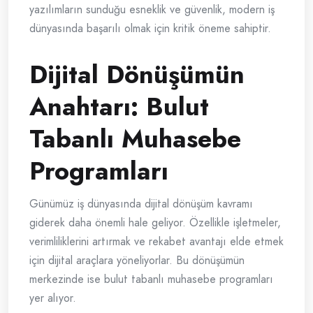
yazılımların sunduğu esneklik ve güvenlik, modern iş
dünyasında başarılı olmak için kritik öneme sahiptir.
Dijital Dönüşümün
Anahtarı: Bulut
Tabanlı Muhasebe
Programları
Günümüz iş dünyasında dijital dönüşüm kavramı
giderek daha önemli hale geliyor. Özellikle işletmeler,
verimliliklerini artırmak ve rekabet avantajı elde etmek
için dijital araçlara yöneliyorlar. Bu dönüşümün
merkezinde ise bulut tabanlı muhasebe programları
yer alıyor.