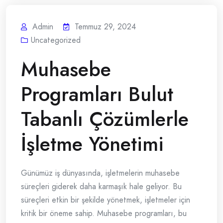
Admin
Temmuz 29, 2024
Uncategorized
Muhasebe
Programları Bulut
Tabanlı Çözümlerle
İşletme Yönetimi
Günümüz iş dünyasında, işletmelerin muhasebe
süreçleri giderek daha karmaşık hale geliyor. Bu
süreçleri etkin bir şekilde yönetmek, işletmeler için
kritik bir öneme sahip. Muhasebe programları, bu