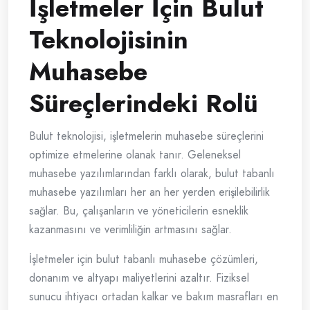
İşletmeler İçin Bulut
Teknolojisinin
Muhasebe
Süreçlerindeki Rolü
Bulut teknolojisi, işletmelerin muhasebe süreçlerini
optimize etmelerine olanak tanır. Geleneksel
muhasebe yazılımlarından farklı olarak, bulut tabanlı
muhasebe yazılımları her an her yerden erişilebilirlik
sağlar. Bu, çalışanların ve yöneticilerin esneklik
kazanmasını ve verimliliğin artmasını sağlar.
İşletmeler için bulut tabanlı muhasebe çözümleri,
donanım ve altyapı maliyetlerini azaltır. Fiziksel
sunucu ihtiyacı ortadan kalkar ve bakım masrafları en