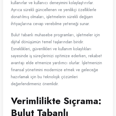
kullanırlar ve kullanıcı deneyimini kolaylaştırırlar.
Ayrıca sürekli güncellenen ve yenilikçi özelliklerle
donatılmış olmaları, işletmelerin sürekli değişen
ihtiyaçlarına cevap verebilme yeteneği sunar.
Bulut tabanlı muhasebe programları, işletmeler için
dijital dönüşümün temel taşlarından biridir.
Esneklikleri, güvenlikleri ve kullanım kolaylıkları
sayesinde iş süreçlerinizi optimize ederken, rekabet
avantajı elde etmenize yardımcı olurlar. İşletmenizin
finansal yönetimini modernize etmek ve geleceğe
hazırlamak için bu teknolojik çözümleri
değerlendirmeniz önemlidir.
Verimlilikte Sıçrama:
Bulut Tabanlı