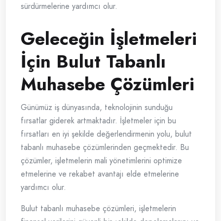
sürdürmelerine yardımcı olur.
Geleceğin İşletmeleri
İçin Bulut Tabanlı
Muhasebe Çözümleri
Günümüz iş dünyasında, teknolojinin sunduğu
fırsatlar giderek artmaktadır. İşletmeler için bu
fırsatları en iyi şekilde değerlendirmenin yolu, bulut
tabanlı muhasebe çözümlerinden geçmektedir. Bu
çözümler, işletmelerin mali yönetimlerini optimize
etmelerine ve rekabet avantajı elde etmelerine
yardımcı olur.
Bulut tabanlı muhasebe çözümleri, işletmelerin