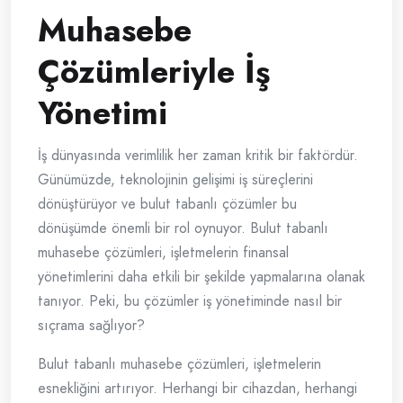
Muhasebe
Çözümleriyle İş
Yönetimi
İş dünyasında verimlilik her zaman kritik bir faktördür.
Günümüzde, teknolojinin gelişimi iş süreçlerini
dönüştürüyor ve bulut tabanlı çözümler bu
dönüşümde önemli bir rol oynuyor. Bulut tabanlı
muhasebe çözümleri, işletmelerin finansal
yönetimlerini daha etkili bir şekilde yapmalarına olanak
tanıyor. Peki, bu çözümler iş yönetiminde nasıl bir
sıçrama sağlıyor?
Bulut tabanlı muhasebe çözümleri, işletmelerin
esnekliğini artırıyor. Herhangi bir cihazdan, herhangi