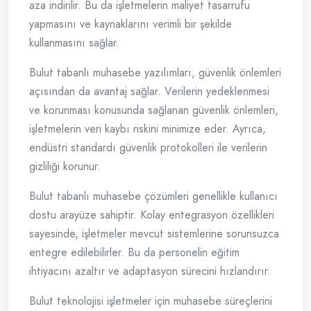
aza indirilir. Bu da işletmelerin maliyet tasarrufu
yapmasını ve kaynaklarını verimli bir şekilde
kullanmasını sağlar.
Bulut tabanlı muhasebe yazılımları, güvenlik önlemleri
açısından da avantaj sağlar. Verilerin yedeklenmesi
ve korunması konusunda sağlanan güvenlik önlemleri,
işletmelerin veri kaybı riskini minimize eder. Ayrıca,
endüstri standardı güvenlik protokolleri ile verilerin
gizliliği korunur.
Bulut tabanlı muhasebe çözümleri genellikle kullanıcı
dostu arayüze sahiptir. Kolay entegrasyon özellikleri
sayesinde, işletmeler mevcut sistemlerine sorunsuzca
entegre edilebilirler. Bu da personelin eğitim
ihtiyacını azaltır ve adaptasyon sürecini hızlandırır.
Bulut teknolojisi işletmeler için muhasebe süreçlerini