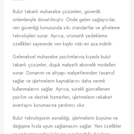
Bulut tabanlı muhasebe çözümleri, güvenlik
önlemleriyle donatılmıştır. Önde gelen sağlayıcılar,
veri güvenliği konusunda sıkı standartlar ve şifreleme
teknolojileri sunar. Ayrıca, otomatik yedekleme
özellikleri sayesinde veri kaybı riski en aza indirilir.
Geleneksel muhasebe yazılımlarına kıyasla bulut
tabanlı çözümler, düşük maliyetli abonelik modelleri
sunar. Donanım ve altyapı maliyetlerinden tasarruf
sağlar ve işletmelerin kaynaklarını daha verimli
kullanmalarını sağlar. Ayrıca, sürekli güncellenen
yazılım ve destek hizmetleri, işletmelerin rekabet
avantajını korumasına yardımcı olur.
Bulut teknolojisinin esnekliği, işletmelerin büyüme ve
değişime hızla uyum sağlamasını sağlar. Yeni özellikler