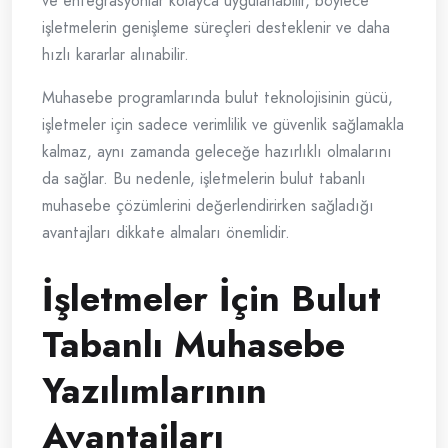
ve entegrasyonlar kolayca uygulanabilir, böylece
işletmelerin genişleme süreçleri desteklenir ve daha
hızlı kararlar alınabilir.
Muhasebe programlarında bulut teknolojisinin gücü,
işletmeler için sadece verimlilik ve güvenlik sağlamakla
kalmaz, aynı zamanda geleceğe hazırlıklı olmalarını
da sağlar. Bu nedenle, işletmelerin bulut tabanlı
muhasebe çözümlerini değerlendirirken sağladığı
avantajları dikkate almaları önemlidir.
İşletmeler İçin Bulut
Tabanlı Muhasebe
Yazılımlarının
Avantajları