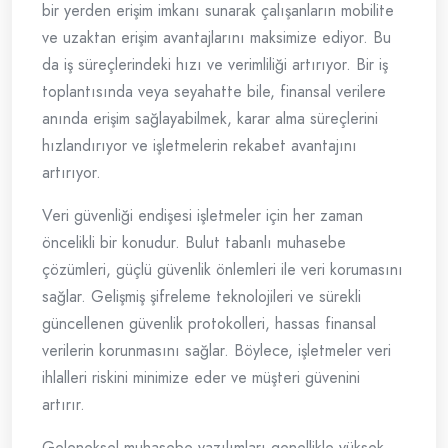
bir yerden erişim imkanı sunarak çalışanların mobilite
ve uzaktan erişim avantajlarını maksimize ediyor. Bu
da iş süreçlerindeki hızı ve verimliliği artırıyor. Bir iş
toplantısında veya seyahatte bile, finansal verilere
anında erişim sağlayabilmek, karar alma süreçlerini
hızlandırıyor ve işletmelerin rekabet avantajını
artırıyor.
Veri güvenliği endişesi işletmeler için her zaman
öncelikli bir konudur. Bulut tabanlı muhasebe
çözümleri, güçlü güvenlik önlemleri ile veri korumasını
sağlar. Gelişmiş şifreleme teknolojileri ve sürekli
güncellenen güvenlik protokolleri, hassas finansal
verilerin korunmasını sağlar. Böylece, işletmeler veri
ihlalleri riskini minimize eder ve müşteri güvenini
artırır.
Geleneksel muhasebe yazılımları genellikle yüksek