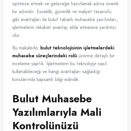
optimize etmek ve geleceğe hazırlamak adına önemli
bir adımdır. Esneklik, güvenlik ve maliyet tasarrufu
gibi avantajları ile bulut tabanlı muhasebe yazılımları,
işletmelerin rekabet avantajı elde etmesine yardımcı
olur.
Bu makalede,
bulut teknolojisinin işletmelerdeki
muhasebe süreçlerindeki rolü
üzerine detaylı bir
inceleme yaptık. İşletmelerin bu teknolojiyi nasıl
kullanabileceği ve hangi avantajları sağladığı
konularında kapsamlı bilgi edindik.
Bulut Muhasebe
Yazılımlarıyla Mali
Kontrolünüzü