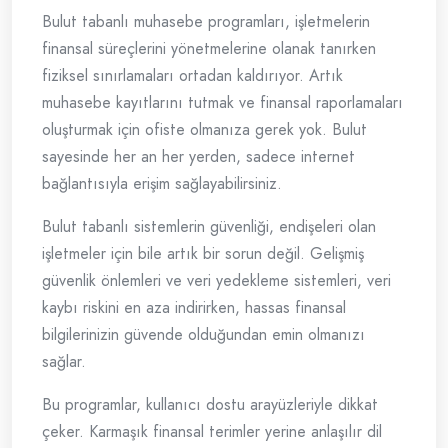
Bulut tabanlı muhasebe programları, işletmelerin
finansal süreçlerini yönetmelerine olanak tanırken
fiziksel sınırlamaları ortadan kaldırıyor. Artık
muhasebe kayıtlarını tutmak ve finansal raporlamaları
oluşturmak için ofiste olmanıza gerek yok. Bulut
sayesinde her an her yerden, sadece internet
bağlantısıyla erişim sağlayabilirsiniz.
Bulut tabanlı sistemlerin güvenliği, endişeleri olan
işletmeler için bile artık bir sorun değil. Gelişmiş
güvenlik önlemleri ve veri yedekleme sistemleri, veri
kaybı riskini en aza indirirken, hassas finansal
bilgilerinizin güvende olduğundan emin olmanızı
sağlar.
Bu programlar, kullanıcı dostu arayüzleriyle dikkat
çeker. Karmaşık finansal terimler yerine anlaşılır dil