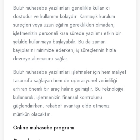
Bulut muhasebe yazılımları genellikle kullanıcı
dostudur ve kullanımı kolaydır. Karmaşık kurulum
süreçleri veya uzun eğitim gereklilikleri olmadan,
işletmenizin personeli kısa sürede yazılımı etkin bir
şekilde kullanmaya başlayabilir. Bu da zaman
kayıplarını minimize ederken, iş süreçlerinin hızla
devreye alınmasını sağlar.
Bulut muhasebe yazılımları işletmeler için hem maliyet
tasarrufu sağlayan hem de operasyonel verimliliği
artıran önemli bir araç haline gelmiştir. Bu teknolojiyi
kullanarak, işletmenizin finansal kontrolünü
güçlendirirken, rekabet avantajı elde etmeniz
mümkün olacaktır.
Online muhasebe programı