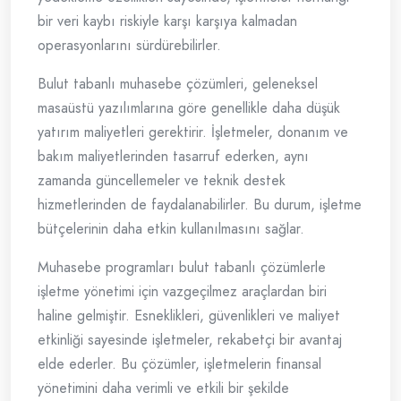
bir veri kaybı riskiyle karşı karşıya kalmadan
operasyonlarını sürdürebilirler.
Bulut tabanlı muhasebe çözümleri, geleneksel
masaüstü yazılımlarına göre genellikle daha düşük
yatırım maliyetleri gerektirir. İşletmeler, donanım ve
bakım maliyetlerinden tasarruf ederken, aynı
zamanda güncellemeler ve teknik destek
hizmetlerinden de faydalanabilirler. Bu durum, işletme
bütçelerinin daha etkin kullanılmasını sağlar.
Muhasebe programları bulut tabanlı çözümlerle
işletme yönetimi için vazgeçilmez araçlardan biri
haline gelmiştir. Esneklikleri, güvenlikleri ve maliyet
etkinliği sayesinde işletmeler, rekabetçi bir avantaj
elde ederler. Bu çözümler, işletmelerin finansal
yönetimini daha verimli ve etkili bir şekilde