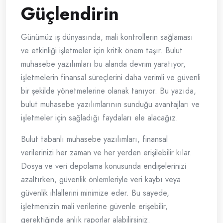
Güçlendirin
Günümüz iş dünyasında, mali kontrollerin sağlaması
ve etkinliği işletmeler için kritik önem taşır. Bulut
muhasebe yazılımları bu alanda devrim yaratıyor,
işletmelerin finansal süreçlerini daha verimli ve güvenli
bir şekilde yönetmelerine olanak tanıyor. Bu yazıda,
bulut muhasebe yazılımlarının sunduğu avantajları ve
işletmeler için sağladığı faydaları ele alacağız.
Bulut tabanlı muhasebe yazılımları, finansal
verilerinizi her zaman ve her yerden erişilebilir kılar.
Dosya ve veri depolama konusunda endişelerinizi
azaltırken, güvenlik önlemleriyle veri kaybı veya
güvenlik ihlallerini minimize eder. Bu sayede,
işletmenizin mali verilerine güvenle erişebilir,
gerektiğinde anlık raporlar alabilirsiniz.