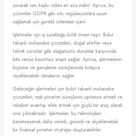
sunarak veri kaybı riskini en aza indirir. Ayrıca, bu
çözümler GDPR gibi sıkı regülasyonlara uyum
sağlamak için gerekli önlemleri içerir.
İşletmeler için iş süreklüğü kritik önem taşır. Bulut
tabanlı muhasebe çözümleri, doğal afetler veya
teknik sorunlar gibi olağanüstü durumlar karşısında
bile veriye kesintisiz erişim sağlar. Ayrıca, işletmelerin
büyüme ve genişleme süreçlerinde kolayca
ölçeklenebilir olmalarını sağlar.
Geleceğin işletmeleri için bulut tabanlı muhasebe
çözümleri, mali yönetim süreçlerini optimize etmek ve
rekabet avantajı elde etmek için güçlü bir araç olarak
öne çıkmaktadır. İşletmeler, bu teknolojileri
benimseyerek daha verimli, güvenli ve ölçeklenebilir
bir finansal yönetim stratejisi oluşturabilirler.