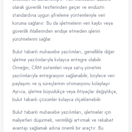
olarak güvenlik testlerinden geçer ve endüstri
standardına uygun şifreleme yöntemleriyle veri
koruma sağlanır. Bu da işletmelerin veri kaybı veya
güvenlik ihlallerinden endişe etmeden işlerini
yürütmelerini sağlar.
Bulut tabanlı muhasebe yazılımları, genellikle diğer
işletme yazılımlarıyla kolayca entegre olabilir.
Örneğin, CRM sistemleri veya satış yönetimi
yazılımlarıyla entegrasyon sağlanabilir, böylece veri
paylaşımı ve iş süreçlerinin otomasyonu kolaylaşır.
Ayrıca, işletme büyüdükçe veya ihtiyaçlar değiştikçe,
bulut tabanlı çözümler kolayca ölçeklenebilir.
Bulut tabanlı muhasebe yazılımları, işletmeler için
maliyetleri düşürmek, verimliliği artırmak ve rekabet
avantajı sağlamak adına önemli bir araçtır. Bu