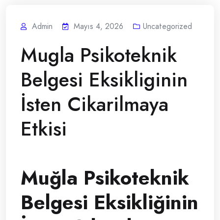
Admin
Mayıs 4, 2026
Uncategorized
Mugla Psikoteknik
Belgesi Eksikliginin
İsten Cikarilmaya
Etkisi
Muğla Psikoteknik
Belgesi Eksikliğinin