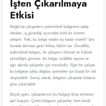
İşten Çıkarılmaya
Etkisi
Muğla’da çalışanların psikoteknik belgesine sahip
olmaları, iş güvenliği açısından kritik bir öneme
sahiptir. Peki, bu belge neden bu kadar önemli? İşte
burada devreye giren birkaç faktör var. Öncelikle,
psikoteknik belgesi, bir çalışanın zihinsel ve fiziksel
yeterliliğini gösterir. Bu belge, özellikle taşıma ve
ağır işlerde çalışanlar için zorunludur. Eğer bir çalışan
bu belgeye sahip değilse, işverenler için büyük bir risk
oluşturabilir. Sonuç olarak, belgesiz çalışanlar kolayca
işten çıkarılabilir.
Birçok işyeri, çalışanlarının bu belgeyi ibraz etmesini
şart koşuyor. Çünkü belgesiz çalışanlar, hem kendi