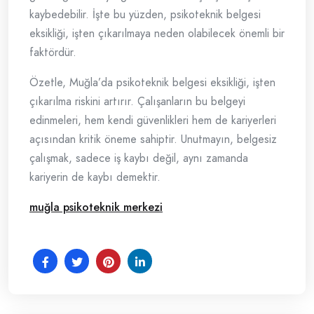
kaybedebilir. İşte bu yüzden, psikoteknik belgesi
eksikliği, işten çıkarılmaya neden olabilecek önemli bir
faktördür.
Özetle, Muğla’da psikoteknik belgesi eksikliği, işten
çıkarılma riskini artırır. Çalışanların bu belgeyi
edinmeleri, hem kendi güvenlikleri hem de kariyerleri
açısından kritik öneme sahiptir. Unutmayın, belgesiz
çalışmak, sadece iş kaybı değil, aynı zamanda
kariyerin de kaybı demektir.
muğla psikoteknik merkezi