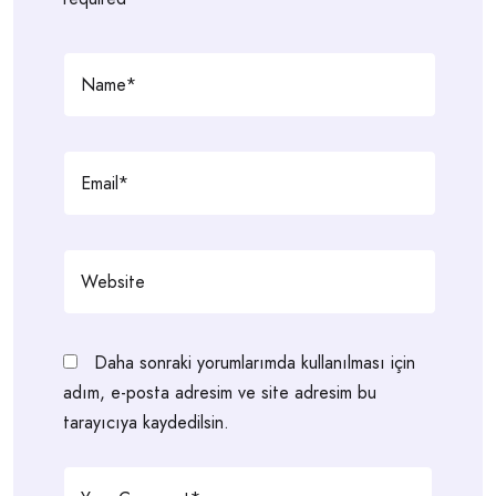
Daha sonraki yorumlarımda kullanılması için
adım, e-posta adresim ve site adresim bu
tarayıcıya kaydedilsin.