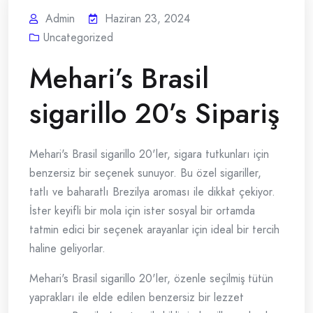
Admin
Haziran 23, 2024
Uncategorized
Mehari’s Brasil
sigarillo 20’s Sipariş
Mehari's Brasil sigarillo 20'ler, sigara tutkunları için
benzersiz bir seçenek sunuyor. Bu özel sigariller,
tatlı ve baharatlı Brezilya aroması ile dikkat çekiyor.
İster keyifli bir mola için ister sosyal bir ortamda
tatmin edici bir seçenek arayanlar için ideal bir tercih
haline geliyorlar.
Mehari's Brasil sigarillo 20'ler, özenle seçilmiş tütün
yaprakları ile elde edilen benzersiz bir lezzet