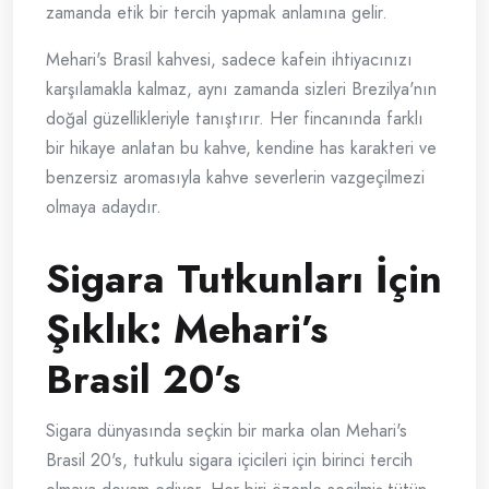
zamanda etik bir tercih yapmak anlamına gelir.
Mehari's Brasil kahvesi, sadece kafein ihtiyacınızı
karşılamakla kalmaz, aynı zamanda sizleri Brezilya'nın
doğal güzellikleriyle tanıştırır. Her fincanında farklı
bir hikaye anlatan bu kahve, kendine has karakteri ve
benzersiz aromasıyla kahve severlerin vazgeçilmezi
olmaya adaydır.
Sigara Tutkunları İçin
Şıklık: Mehari’s
Brasil 20’s
Sigara dünyasında seçkin bir marka olan Mehari's
Brasil 20's, tutkulu sigara içicileri için birinci tercih