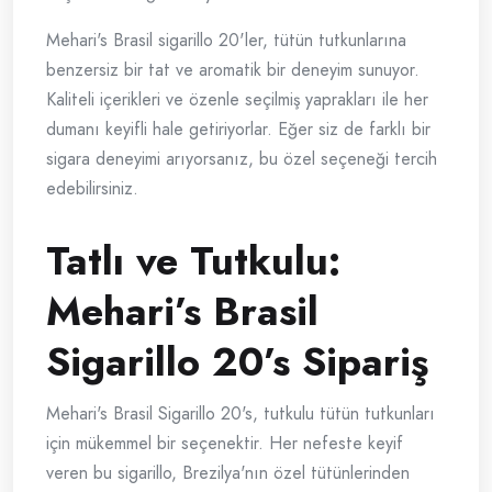
Mehari's Brasil sigarillo 20'ler, tütün tutkunlarına
benzersiz bir tat ve aromatik bir deneyim sunuyor.
Kaliteli içerikleri ve özenle seçilmiş yaprakları ile her
dumanı keyifli hale getiriyorlar. Eğer siz de farklı bir
sigara deneyimi arıyorsanız, bu özel seçeneği tercih
edebilirsiniz.
Tatlı ve Tutkulu:
Mehari’s Brasil
Sigarillo 20’s Sipariş
Mehari's Brasil Sigarillo 20's, tutkulu tütün tutkunları
için mükemmel bir seçenektir. Her nefeste keyif
veren bu sigarillo, Brezilya'nın özel tütünlerinden