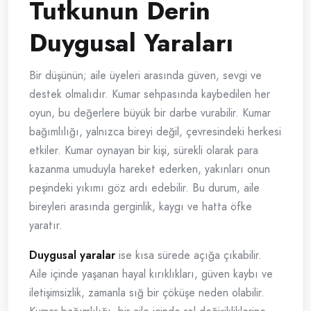
Tutkunun Derin
Duygusal Yaraları
Bir düşünün; aile üyeleri arasında güven, sevgi ve
destek olmalıdır. Kumar sehpasında kaybedilen her
oyun, bu değerlere büyük bir darbe vurabilir. Kumar
bağımlılığı, yalnızca bireyi değil, çevresindeki herkesi
etkiler. Kumar oynayan bir kişi, sürekli olarak para
kazanma umuduyla hareket ederken, yakınları onun
peşindeki yıkımı göz ardı edebilir. Bu durum, aile
bireyleri arasında gerginlik, kaygı ve hatta öfke
yaratır.
Duygusal yaralar
ise kısa sürede açığa çıkabilir.
Aile içinde yaşanan hayal kırıklıkları, güven kaybı ve
iletişimsizlik, zamanla sığ bir çöküşe neden olabilir.