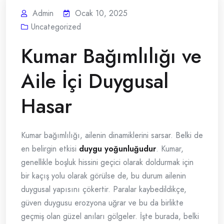
Admin
Ocak 10, 2025
Uncategorized
Kumar Bağımlılığı ve
Aile İçi Duygusal
Hasar
Kumar bağımlılığı, ailenin dinamiklerini sarsar. Belki de
en belirgin etkisi
duygu yoğunluğudur
. Kumar,
genellikle boşluk hissini geçici olarak doldurmak için
bir kaçış yolu olarak görülse de, bu durum ailenin
duygusal yapısını çökertir. Paralar kaybedildikçe,
güven duygusu erozyona uğrar ve bu da birlikte
geçmiş olan güzel anıları gölgeler. İşte burada, belki