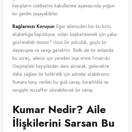
kayıpların ciddiyetini kabullenme aşamasında yoğun
bir gerilim yaşayabilirler.
Bağlarınızı Koruyun
Eğer ailenizden biri bu kötü
alışkanlığa kapıldıysa, onları kaybetmemek için çaba
gösterebilir misiniz? Uzun bir yolculuk, güçlü bir
dayanışma ve sevgi gerektirir. Belki de bir anlamda
bu süreç, aileniz için yeniden inşa etme fırsatıdır.
Geçmişteki kayıplardan ders alınarak, gelecekte
daha sağlam bir birliktelik için adımlar atabilirsiniz.
Kumara karşı verilen bu gizli savaş, kararlılıkla ve
sevgiyle muzaffer olunabilecek bir savaş.
Kumar Nedir? Aile
İlişkilerini Sarsan Bu