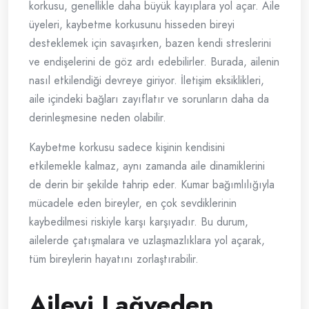
korkusu, genellikle daha büyük kayıplara yol açar. Aile
üyeleri, kaybetme korkusunu hisseden bireyi
desteklemek için savaşırken, bazen kendi streslerini
ve endişelerini de göz ardı edebilirler. Burada, ailenin
nasıl etkilendiği devreye giriyor. İletişim eksiklikleri,
aile içindeki bağları zayıflatır ve sorunların daha da
derinleşmesine neden olabilir.
Kaybetme korkusu sadece kişinin kendisini
etkilemekle kalmaz, aynı zamanda aile dinamiklerini
de derin bir şekilde tahrip eder. Kumar bağımlılığıyla
mücadele eden bireyler, en çok sevdiklerinin
kaybedilmesi riskiyle karşı karşıyadır. Bu durum,
ailelerde çatışmalara ve uzlaşmazlıklara yol açarak,
tüm bireylerin hayatını zorlaştırabilir.
Aileyi Lağveden