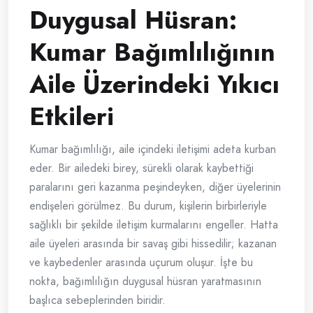
Duygusal Hüsran:
Kumar Bağımlılığının
Aile Üzerindeki Yıkıcı
Etkileri
Kumar bağımlılığı, aile içindeki iletişimi adeta kurban
eder. Bir ailedeki birey, sürekli olarak kaybettiği
paralarını geri kazanma peşindeyken, diğer üyelerinin
endişeleri görülmez. Bu durum, kişilerin birbirleriyle
sağlıklı bir şekilde iletişim kurmalarını engeller. Hatta
aile üyeleri arasında bir savaş gibi hissedilir; kazanan
ve kaybedenler arasında uçurum oluşur. İşte bu
nokta, bağımlılığın duygusal hüsran yaratmasının
başlıca sebeplerinden biridir.