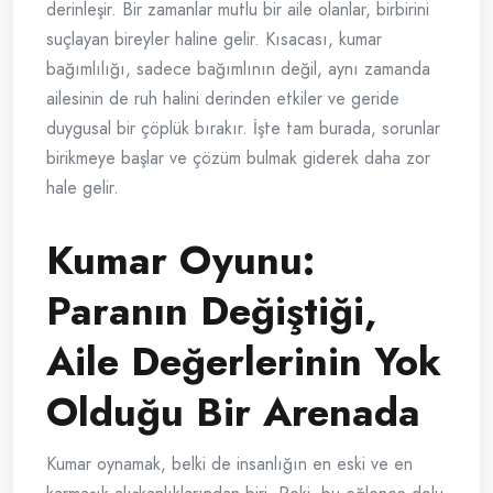
derinleşir. Bir zamanlar mutlu bir aile olanlar, birbirini
suçlayan bireyler haline gelir. Kısacası, kumar
bağımlılığı, sadece bağımlının değil, aynı zamanda
ailesinin de ruh halini derinden etkiler ve geride
duygusal bir çöplük bırakır. İşte tam burada, sorunlar
birikmeye başlar ve çözüm bulmak giderek daha zor
hale gelir.
Kumar Oyunu:
Paranın Değiştiği,
Aile Değerlerinin Yok
Olduğu Bir Arenada
Kumar oynamak, belki de insanlığın en eski ve en