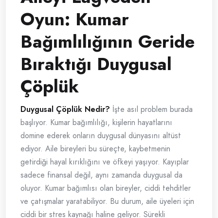
Oyun: Kumar
Bağımlılığının Geride
Bıraktığı Duygusal
Çöplük
Duygusal Çöplük Nedir?
İşte asıl problem burada
başlıyor. Kumar bağımlılığı, kişilerin hayatlarını
domine ederek onların duygusal dünyasını altüst
ediyor. Aile bireyleri bu süreçte, kaybetmenin
getirdiği hayal kırıklığını ve öfkeyi yaşıyor. Kayıplar
sadece finansal değil, aynı zamanda duygusal da
oluyor. Kumar bağımlısı olan bireyler, ciddi tehditler
ve çatışmalar yaratabiliyor. Bu durum, aile üyeleri için
ciddi bir stres kaynağı haline geliyor. Sürekli