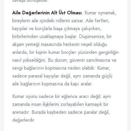
savaşa dönüşebilir.
Aile Değerlerinin Alt Üst Olması
: Kumar oynamak,
bireylerin aile içindeki rollerini sarsar. Aile fertleri,
kayıplar ve borçlarla başa çıkmaya çalışırken,
birbirlerinden uzaklaşmaya başlar. Düşünsenize, bir
akşam yemeği masasında herkesin neşeli olduğu
anlarda, bir kişinin kumar borçları yüzünden gerginliğin
nasıl yükseldiğini. Bu durum, güvenin sarsılmasına ve
sevgi bağlarının kopmasına neden olabilir. Kumar,
sadece parasal kayıplar değil, aynı zamanda güçlü
aile bağlarının kopmasına da kapı aralar.
Kumar oyunu sadece bir eğlence aracı değil; aynı
zamanda insan ilişkilerini zorlayabilen karmaşık bir
arenadır. Burada kaybeden sadece paralar değil,
değerlerdir.