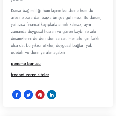
Kumar bağımlılığı hem kişinin kendisine hem de
ailesine zarardan başka bir şey getirmez. Bu durum,
yalnızca finansal kayıplarla sınırlı kalmaz, aynı
zamanda duygusal hüsran ve güven kaybı ile aile
dinamiklerini de derinden sarsar. Her aile için farklı
olsa da, bu yıkıcı etkiler, duygusal bağları yok
edebilir ve derin yaralar açabilir.
deneme bonusu
freebet veren siteler