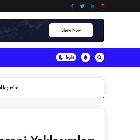
klaşımları