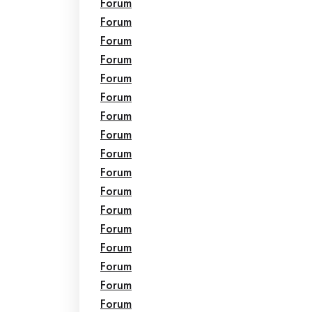
Forum
Forum
Forum
Forum
Forum
Forum
Forum
Forum
Forum
Forum
Forum
Forum
Forum
Forum
Forum
Forum
Forum