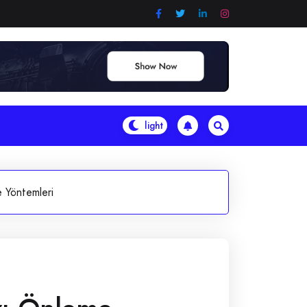
 Yöntemleri