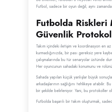
Futbol, sadece bir oyun değil; aynı zamanda 
Futbolda Riskleri
Güvenlik Protokol
Takım içindeki iletişim ve koordinasyon en az 
kurmadığınızda, bir pası gereksiz yere kaybet
çalışmalarında bu tür senaryolar üstünde dur
Her oyuncunun sahadaki konumunu ve rolünü b
Sahada yapılan küçük yanlışlar büyük sonuçl
arkadaşlarının sağlığını tehlikeye atabilir. 
bir şekilde belirleniyor. Yani, bu protokoller
Futbolda başarılı bir takım oluşturmak, sadec