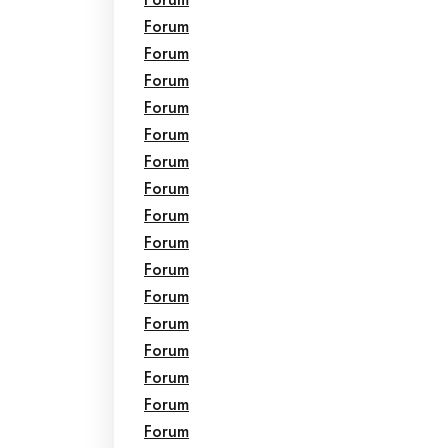
Forum
Forum
Forum
Forum
Forum
Forum
Forum
Forum
Forum
Forum
Forum
Forum
Forum
Forum
Forum
Forum