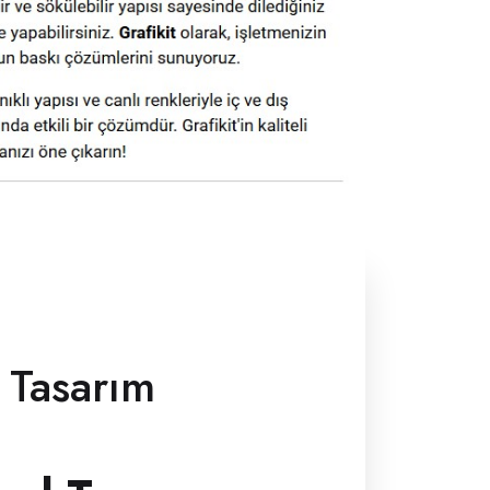
 Tasarım