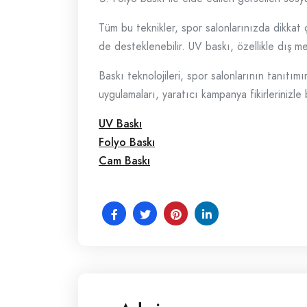
Tüm bu teknikler, spor salonlarınızda dikkat
de desteklenebilir. UV baskı, özellikle dış m
Baskı teknolojileri, spor salonlarının tanıtımı
uygulamaları, yaratıcı kampanya fikirlerinizle 
UV Baskı
Folyo Baskı
Cam Baskı