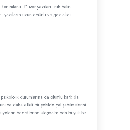
tanımlanır. Duvar yazıları, ruh halini
, yazıların uzun ömürlü ve göz alıcı
psikolojik durumlarına da olumlu katkıda
i ve daha etkili bir şekilde çalışabilmelerini
 üyelerin hedeflerine ulaşmalarında büyük bir