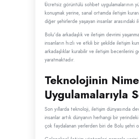
Ücretsiz görüntülü sohbet uygulamalarının yüks
konuşmak yerine, sanal ortamda iletişim kura
diğer şehirlerde yaşayan insanlar arasındaki i
Bolu'da arkadaşlık ve iletişim devrimi yaşan
insanların hızlı ve etkili bir şekilde iletişim 
arkadaşlıklar kurabilir ve iletişim becerilerin
yaratmaktadır.
Teknolojinin Nime
Uygulamalarıyla S
Son yıllarda teknoloji, iletişim dünyasında d
insanlar artık dünyanın herhangi bir yerindeki
çok faydalanan yerlerden biri de Bolu şehri o